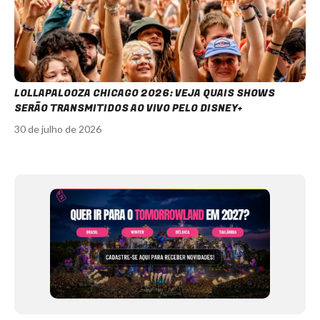
LOLLAPALOOZA CHICAGO 2026: VEJA QUAIS SHOWS
SERÃO TRANSMITIDOS AO VIVO PELO DISNEY+
30 de julho de 2026
Item
1
of
12