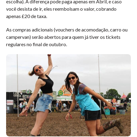
escolha). A diferença pode paga apenas em Abril, e caso
você desista de ir, eles reembolsam o valor, cobrando
apenas £20 de taxa.
As compras adicionais (vouchers de acomodação, carro ou
campervan) serão abertos para quem já tiver os tickets
regulares no final de outubro.