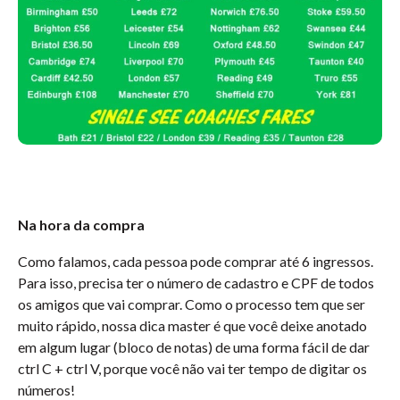
Na hora da compra
Como falamos, cada pessoa pode comprar até 6 ingressos.
Para isso, precisa ter o número de cadastro e CPF de todos
os amigos que vai comprar. Como o processo tem que ser
muito rápido, nossa dica master é que você deixe anotado
em algum lugar (bloco de notas) de uma forma fácil de dar
ctrl C + ctrl V, porque você não vai ter tempo de digitar os
números!