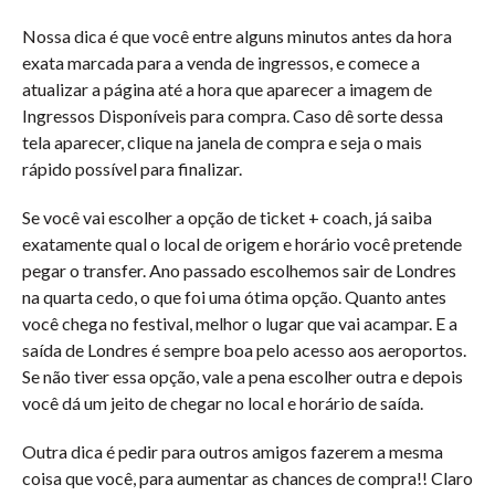
Nossa dica é que você entre alguns minutos antes da hora
exata marcada para a venda de ingressos, e comece a
atualizar a página até a hora que aparecer a imagem de
Ingressos Disponíveis para compra. Caso dê sorte dessa
tela aparecer, clique na janela de compra e seja o mais
rápido possível para finalizar.
Se você vai escolher a opção de ticket + coach, já saiba
exatamente qual o local de origem e horário você pretende
pegar o transfer. Ano passado escolhemos sair de Londres
na quarta cedo, o que foi uma ótima opção. Quanto antes
você chega no festival, melhor o lugar que vai acampar. E a
saída de Londres é sempre boa pelo acesso aos aeroportos.
Se não tiver essa opção, vale a pena escolher outra e depois
você dá um jeito de chegar no local e horário de saída.
Outra dica é pedir para outros amigos fazerem a mesma
coisa que você, para aumentar as chances de compra!! Claro