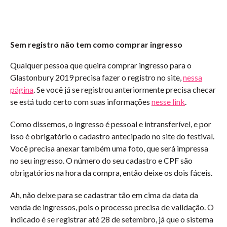
Sem registro não tem como comprar ingresso
Qualquer pessoa que queira comprar ingresso para o
Glastonbury 2019 precisa fazer o registro no site,
nessa
página
. Se você já se registrou anteriormente precisa checar
se está tudo certo com suas informações
nesse link
.
Como dissemos, o ingresso é pessoal e intransferível, e por
isso é obrigatório o cadastro antecipado no site do festival.
Você precisa anexar também uma foto, que será impressa
no seu ingresso. O número do seu cadastro e CPF são
obrigatórios na hora da compra, então deixe os dois fáceis.
Ah, não deixe para se cadastrar tão em cima da data da
venda de ingressos, pois o processo precisa de validação. O
indicado é se registrar até 28 de setembro, já que o sistema