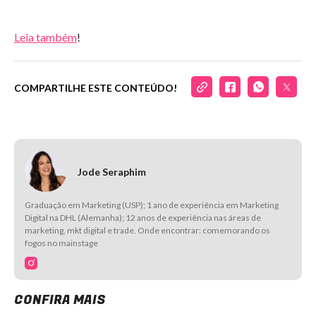
Leia também
!
COMPARTILHE ESTE CONTEÚDO!
Jode Seraphim
Graduação em Marketing (USP); 1 ano de experiência em Marketing
Digital na DHL (Alemanha); 12 anos de experiência nas áreas de
marketing, mkt digital e trade. Onde encontrar: comemorando os
fogos no mainstage
CONFIRA MAIS