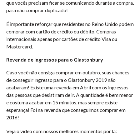
que vocês precisam ficar se comunicando durante a compra,
para não comprar duplicado!
É importante reforçar que residentes no Reino Unido podem
comprar com cartão de crédito ou débito. Compras
internacionais apenas por cartões de crédito Visa ou
Mastercard.
Revenda de Ingressos para o Glastonbury
Caso você não consiga comprar em outubro, suas chances
de conseguir ingresso para o Glastonbury 2019 não
acabaram! Existe uma revenda em Abril com os ingressos
das pessoas que desistiram de ir. A quantidade é bem menor
e costuma acabar em 15 minutos, mas sempre existe
esperança! Foi na revenda que conseguimos comprar em
2016!
Veja o vídeo com nossos melhores momentos por lá: