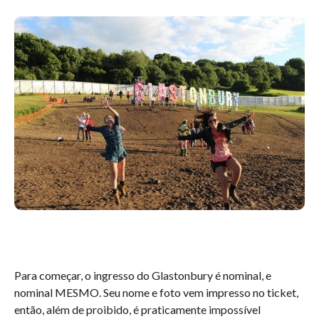
Para começar, o ingresso do Glastonbury é nominal, e
nominal MESMO. Seu nome e foto vem impresso no ticket,
então, além de proibido, é praticamente impossível