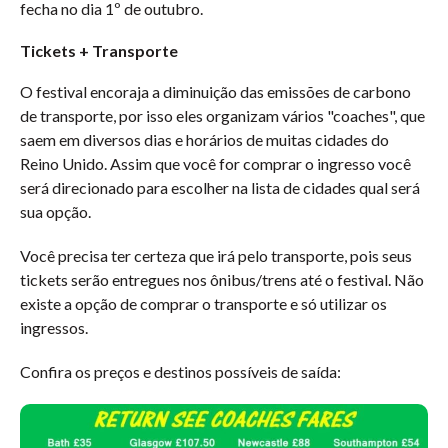
fecha no dia 1º de outubro.
Tickets + Transporte
O festival encoraja a diminuição das emissões de carbono
de transporte, por isso eles organizam vários "coaches", que
saem em diversos dias e horários de muitas cidades do
Reino Unido. Assim que você for comprar o ingresso você
será direcionado para escolher na lista de cidades qual será
sua opção.
Você precisa ter certeza que irá pelo transporte, pois seus
tickets serão entregues nos ônibus/trens até o festival. Não
existe a opção de comprar o transporte e só utilizar os
ingressos.
Confira os preços e destinos possíveis de saída: