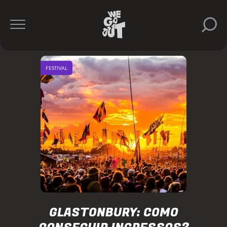
FESTIVAL
GLASTONBURY: COMO