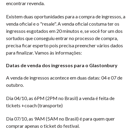
encontrar revenda.
Existem duas oportunidades para a compra de ingressos, a
venda oficial e o "resale". A venda oficial costuma ter os
ingressos esgotados em 20 minutos e, se você for um dos
sortudos que conseguiu entrar no processo de compra,
precisa ficar esperto pois precisa preencher vários dados
para finalizar. Vamos às informações:
Datas de venda dos ingressos para o Glastonbury
A venda de ingressos acontece em duas datas: 04 e 07 de
outubro.
Dia 04/10, as 6PM (2PM no Brasil) a venda é feita de
tickets +coach (transporte)
Dia 07/10, as 9AM (5AM no Brasil) é para quem quer
comprar apenas o ticket do festival.