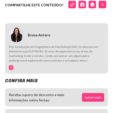
COMPARTILHE ESTE CONTEÚDO!
Bruna Antero
Pós-Graduação em Engenharia de Marketing (USP); Graduação em
Administração (UFPR PR); 13 anos de experiência nas áreas de
marketing, trade e vendas. Onde encontrar: em algum palco
underground explorando novos artistas e em alguns afters
CONFIRA MAIS
Receba cupons de desconto e mais
Saber mais
informações sobre festas: