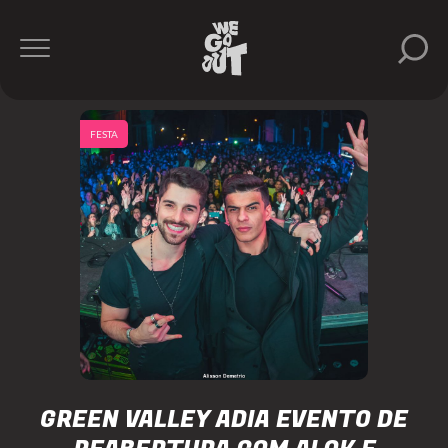
FESTA
GREEN VALLEY ADIA EVENTO DE