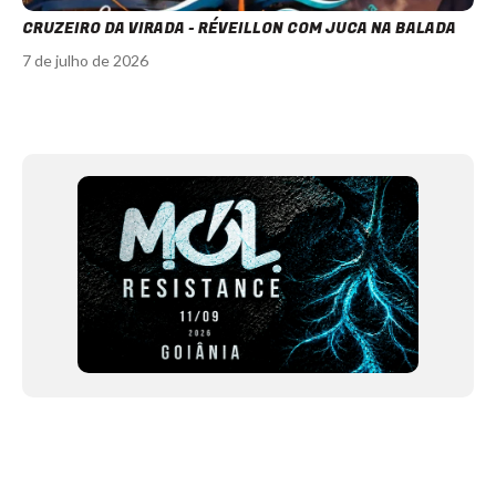
CRUZEIRO DA VIRADA - RÉVEILLON COM JUCA NA BALADA
7 de julho de 2026
Item
1
of
12