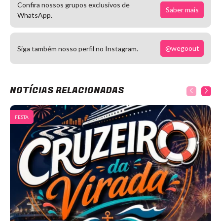
Confira nossos grupos exclusivos de
Saber mais
WhatsApp.
@wegoout
Siga também nosso perfil no Instagram.
NOTÍCIAS RELACIONADAS
FESTA