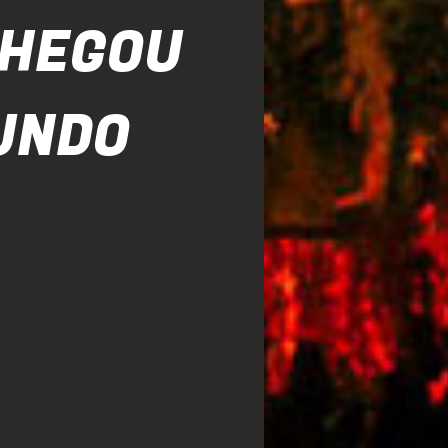
CHEGOU
UNDO