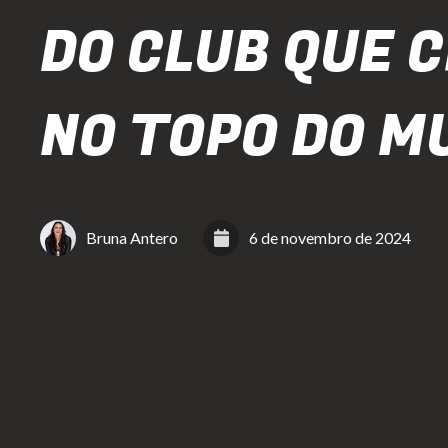
DO CLUB QUE 
NO TOPO DO M
Bruna Antero
6 de novembro de 2024