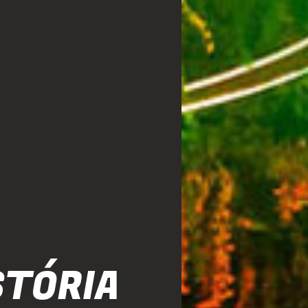
STÓRIA