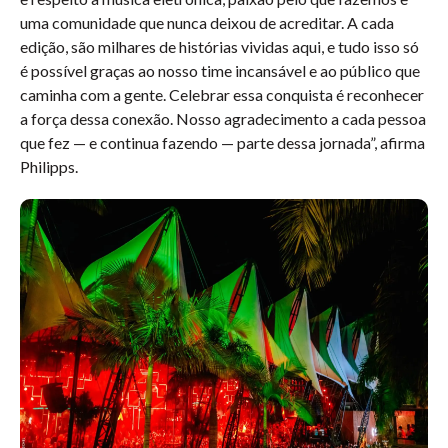
uma comunidade que nunca deixou de acreditar. A cada
edição, são milhares de histórias vividas aqui, e tudo isso só
é possível graças ao nosso time incansável e ao público que
caminha com a gente. Celebrar essa conquista é reconhecer
a força dessa conexão. Nosso agradecimento a cada pessoa
que fez — e continua fazendo — parte dessa jornada”, afirma
Philipps.