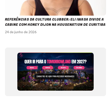
REFERÊNCIAS DA CULTURA CLUBBER: ELI IWASA DIVIDE A
CABINE COM HONEY DIJON NA HOUSENATION DE CURITIBA
24 de junho de 2026
Item
1
of
12