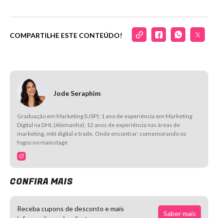
COMPARTILHE ESTE CONTEÚDO!
Jode Seraphim
Graduação em Marketing (USP); 1 ano de experiência em Marketing
Digital na DHL (Alemanha); 12 anos de experiência nas áreas de
marketing, mkt digital e trade. Onde encontrar: comemorando os
fogos no mainstage
CONFIRA MAIS
Receba cupons de desconto e mais
Saber mais