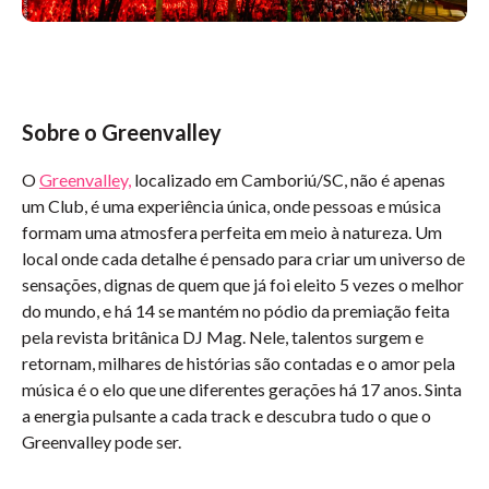
Sobre o Greenvalley
O
Greenvalley,
localizado em Camboriú/SC, não é apenas
um Club, é uma experiência única, onde pessoas e música
formam uma atmosfera perfeita em meio à natureza. Um
local onde cada detalhe é pensado para criar um universo de
sensações, dignas de quem que já foi eleito 5 vezes o melhor
do mundo, e há 14 se mantém no pódio da premiação feita
pela revista britânica DJ Mag. Nele, talentos surgem e
retornam, milhares de histórias são contadas e o amor pela
música é o elo que une diferentes gerações há 17 anos. Sinta
a energia pulsante a cada track e descubra tudo o que o
Greenvalley pode ser.