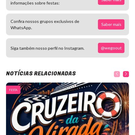
informações sobre festas:
Confira nossos grupos exclusivos de
Saber mais
WhatsApp.
@wegoout
Siga também nosso perfil no Instagram.
NOTÍCIAS RELACIONADAS
FESTA