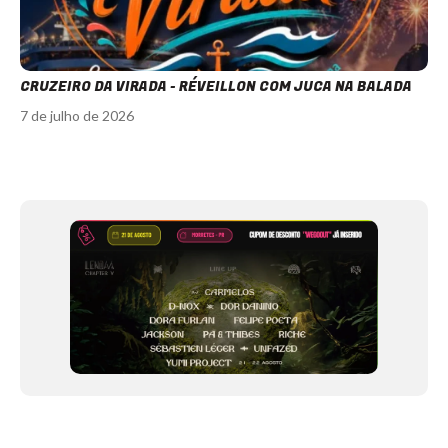
CRUZEIRO DA VIRADA - RÉVEILLON COM JUCA NA BALADA
7 de julho de 2026
Item
1
of
12