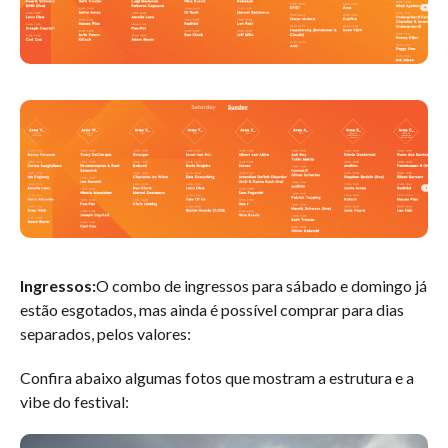
Ingressos:
O combo de ingressos para sábado e domingo já
estão esgotados, mas ainda é possível comprar para dias
separados, pelos valores:
Confira abaixo algumas fotos que mostram a estrutura e a
vibe do festival: