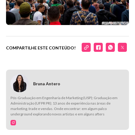
COMPARTILHE ESTE CONTEÚDO!
Bruna Antero
Pós-Graduação em Engenharia de Marketing (USP); Graduação em
Administração (UFPR PR); 13 anos de experiência nas áreas de
marketing, trade e vendas. Onde encontrar: em algum palco
underground explorando novos artistas e em alguns afters