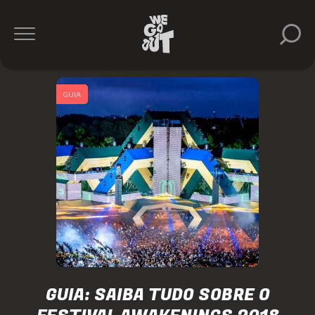
GUIA
GUIA: SAIBA TUDO SOBRE O