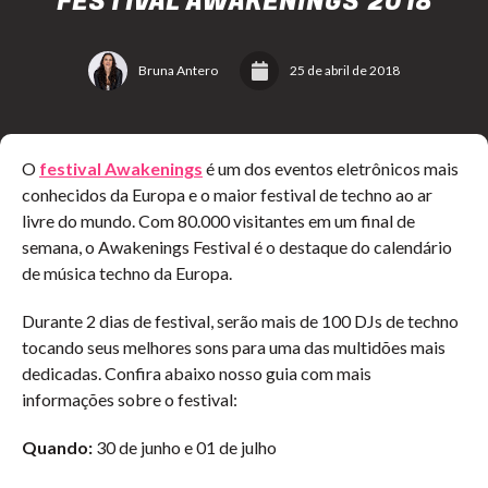
FESTIVAL AWAKENINGS 2018
Bruna Antero
25 de abril de 2018
O
festival Awakenings
é um dos eventos eletrônicos mais
conhecidos da Europa e o maior festival de techno ao ar
livre do mundo. Com 80.000 visitantes em um final de
semana, o Awakenings Festival é o destaque do calendário
de música techno da Europa.
Durante 2 dias de festival, serão mais de 100 DJs de techno
tocando seus melhores sons para uma das multidões mais
dedicadas. Confira abaixo nosso guia com mais
informações sobre o festival:
Quando:
30 de junho e 01 de julho