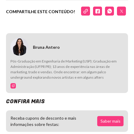
COMPARTILHE ESTE CONTEÚDO!
Bruna Antero
Pós-Graduação em Engenharia de Marketing (USP); Graduação em
Administração (UFPR PR); 13 anos de experiência nas áreas de
marketing, trade e vendas. Onde encontrar: em algum palco
underground explorando novos artistas e em alguns afters
CONFIRA MAIS
Receba cupons de desconto e mais
Saber mais
informações sobre festas: