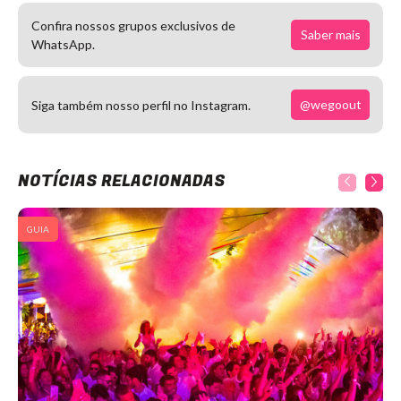
Confira nossos grupos exclusivos de
Saber mais
WhatsApp.
@wegoout
Siga também nosso perfil no Instagram.
NOTÍCIAS RELACIONADAS
GUIA