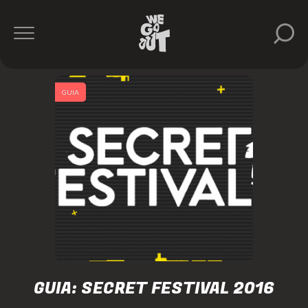
GUIA
GUIA: SECRET FESTIVAL 2016