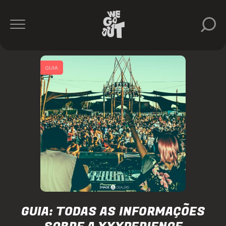
GUIA
GUIA: TODAS AS INFORMAÇÕES