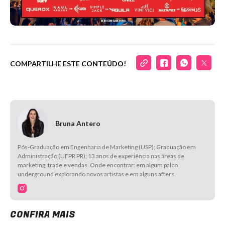
COMPARTILHE ESTE CONTEÚDO!
Bruna Antero
Pós-Graduação em Engenharia de Marketing (USP); Graduação em
Administração (UFPR PR); 13 anos de experiência nas áreas de
marketing, trade e vendas. Onde encontrar: em algum palco
underground explorando novos artistas e em alguns afters
CONFIRA MAIS