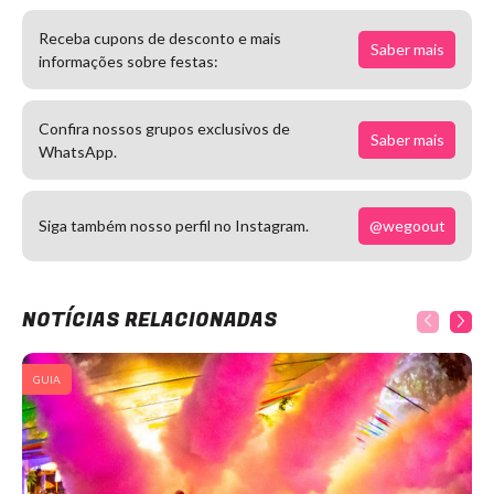
Receba cupons de desconto e mais
Saber mais
informações sobre festas:
Confira nossos grupos exclusivos de
Saber mais
WhatsApp.
@wegoout
Siga também nosso perfil no Instagram.
NOTÍCIAS RELACIONADAS
GUIA