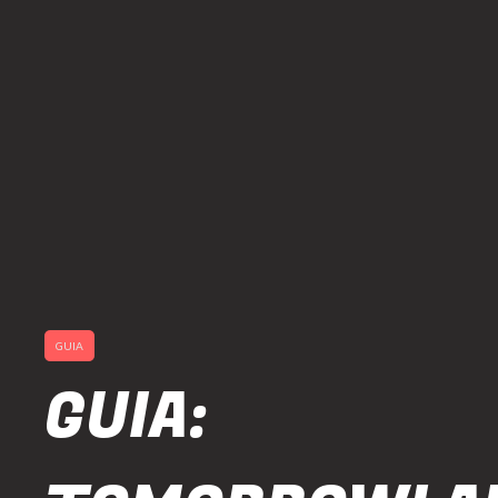
GUIA
GUIA: