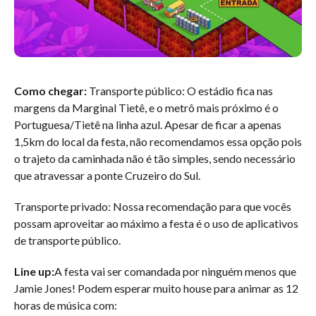
Como chegar:
Transporte público: O estádio fica nas
margens da Marginal Tietê, e o metrô mais próximo é o
Portuguesa/Tietê na linha azul. Apesar de ficar a apenas
1,5km do local da festa, não recomendamos essa opção pois
o trajeto da caminhada não é tão simples, sendo necessário
que atravessar a ponte Cruzeiro do Sul.
Transporte privado: Nossa recomendação para que vocês
possam aproveitar ao máximo a festa é o uso de aplicativos
de transporte público.
Line up:
A festa vai ser comandada por ninguém menos que
Jamie Jones! Podem esperar muito house para animar as 12
horas de música com: