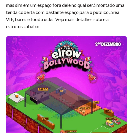
mas sim em um espaço fora dele no qual será montado uma
tenda coberta com bastante espaço para o público, área
VIP, bares e foodtrucks. Veja mais detalhes sobre a
estrutura abaixo: