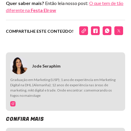
Quer saber mais?
Então leia nosso post:
O que tem de tão
diferente na
Festa Elrow
COMPARTILHE ESTE CONTEÚDO!
Jode Seraphim
Graduação em Marketing (USP); 1 ano de experiência em Marketing
Digital na DHL (Alemanha); 12 anos de experiência nas áreas de
marketing, mkt digital e trade. Onde encontrar: comemorando os
fogos no mainstage
CONFIRA MAIS