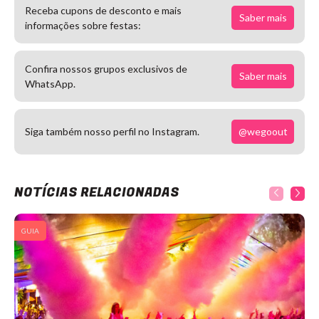
Receba cupons de desconto e mais
Saber mais
informações sobre festas:
Confira nossos grupos exclusivos de
Saber mais
WhatsApp.
@wegoout
Siga também nosso perfil no Instagram.
NOTÍCIAS RELACIONADAS
GUIA