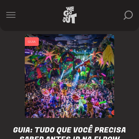
GUIA
GUIA: TUDO QUE VOCÊ PRECISA