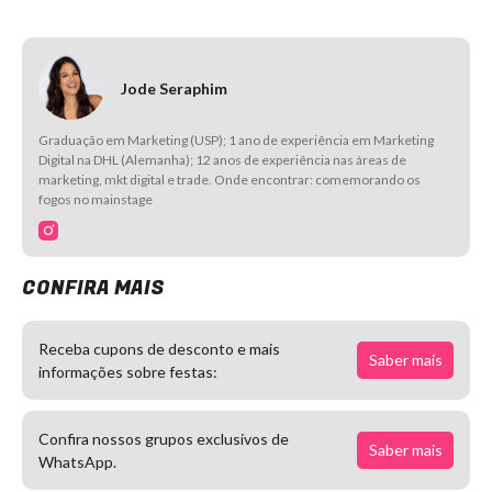
Jode Seraphim
Graduação em Marketing (USP); 1 ano de experiência em Marketing
Digital na DHL (Alemanha); 12 anos de experiência nas áreas de
marketing, mkt digital e trade. Onde encontrar: comemorando os
fogos no mainstage
CONFIRA MAIS
Receba cupons de desconto e mais
Saber mais
informações sobre festas:
Confira nossos grupos exclusivos de
Saber mais
WhatsApp.