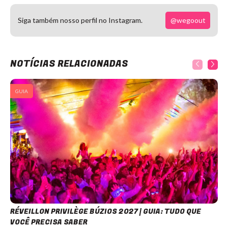
@wegoout
Siga também nosso perfil no Instagram.
NOTÍCIAS RELACIONADAS
GUIA
RÉVEILLON PRIVILÈGE BÚZIOS 2027 | GUIA: TUDO QUE
VOCÊ PRECISA SABER