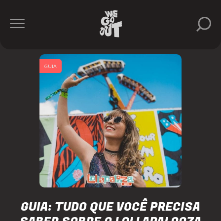
GUIA
GUIA: TUDO QUE VOCÊ PRECISA