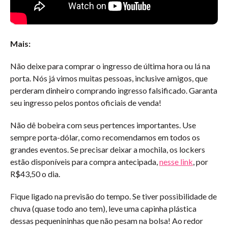
Mais:
Não deixe para comprar o ingresso de última hora ou lá na
porta. Nós já vimos muitas pessoas, inclusive amigos, que
perderam dinheiro comprando ingresso falsificado. Garanta
seu ingresso pelos pontos oficiais de venda!
Não dê bobeira com seus pertences importantes. Use
sempre porta-dólar, como recomendamos em todos os
grandes eventos. Se precisar deixar a mochila, os lockers
estão disponíveis para compra antecipada,
nesse link
, por
R$43,50 o dia.
Fique ligado na previsão do tempo. Se tiver possibilidade de
chuva (quase todo ano tem), leve uma capinha plástica
dessas pequenininhas que não pesam na bolsa! Ao redor