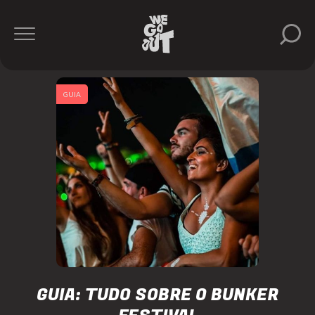
GUIA
GUIA: TUDO SOBRE O BUNKER