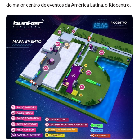
do maior centro de eventos da América Latina, o Riocentro.