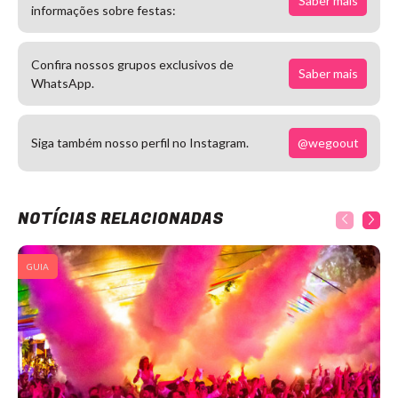
Saber mais
informações sobre festas:
Confira nossos grupos exclusivos de
Saber mais
WhatsApp.
@wegoout
Siga também nosso perfil no Instagram.
NOTÍCIAS RELACIONADAS
GUIA