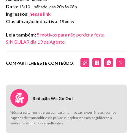
Data:
15/10 – sábado, das 20h às 08h
Ingressos:
nesse link
Classificação indicativa:
18 anos
Leia também:
5 motivos para não perder a festa
SINGULAR dia 19 de Agosto
COMPARTILHE ESTE CONTEÚDO!
Redação We Go Out
Nós acreditamos que, ao compartilhar nossas experiências, somos
capazes de transmitir essa paixão e inspirar nossos seguidores a
viverem realidades semelhantes.