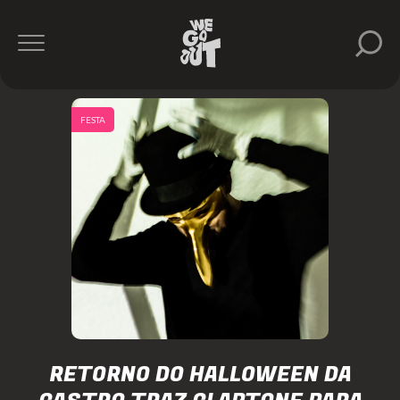
FESTA
RETORNO DO HALLOWEEN DA