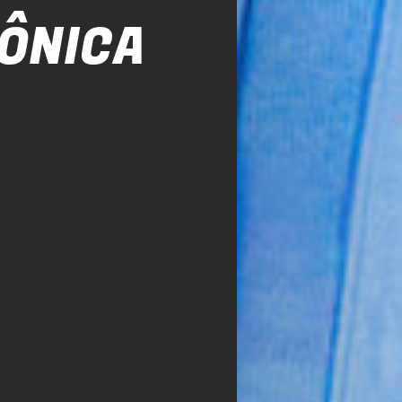
ÔNICA