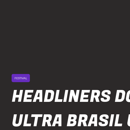
FESTIVAL
HEADLINERS D
ULTRA BRASIL