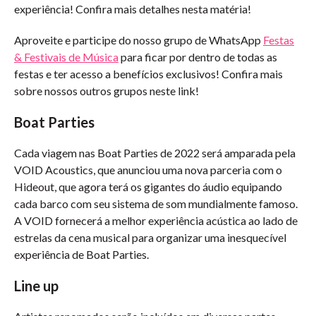
experiência! Confira mais detalhes nesta matéria!
Aproveite e participe do nosso grupo de WhatsApp
Festas
& Festivais de Música
para ficar por dentro de todas as
festas e ter acesso a benefícios exclusivos! Confira mais
sobre nossos outros grupos neste link!
Boat Parties
Cada viagem nas Boat Parties de 2022 será amparada pela
VOID Acoustics, que anunciou uma nova parceria com o
Hideout, que agora terá os gigantes do áudio equipando
cada barco com seu sistema de som mundialmente famoso.
A VOID fornecerá a melhor experiência acústica ao lado de
estrelas da cena musical para organizar uma inesquecível
experiência de Boat Parties.
Line up