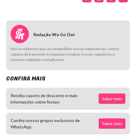
Redação We Go Out
Nós acreditamos que, ao compartilhar nossas experiências, somos
capazes de transmitir essa paixão e inspirar nossos seguidores a
viverem realidades semelhantes.
CONFIRA MAIS
Receba cupons de desconto e mais
Saber mais
informações sobre festas:
Confira nossos grupos exclusivos de
Saber mais
WhatsApp.