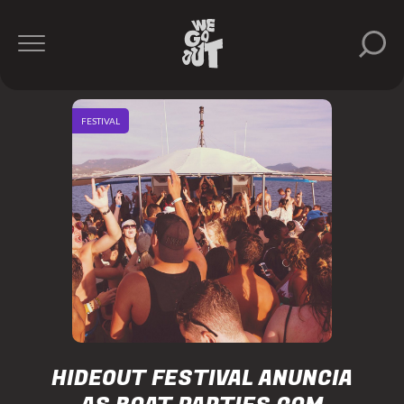
FESTIVAL
HIDEOUT FESTIVAL ANUNCIA