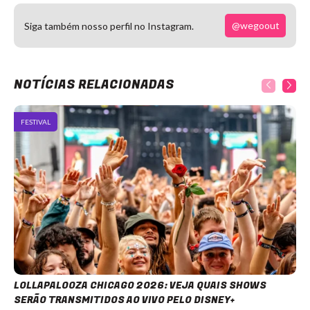
@wegoout
Siga também nosso perfil no Instagram.
NOTÍCIAS RELACIONADAS
FESTIVAL
LOLLAPALOOZA CHICAGO 2026: VEJA QUAIS SHOWS
SERÃO TRANSMITIDOS AO VIVO PELO DISNEY+