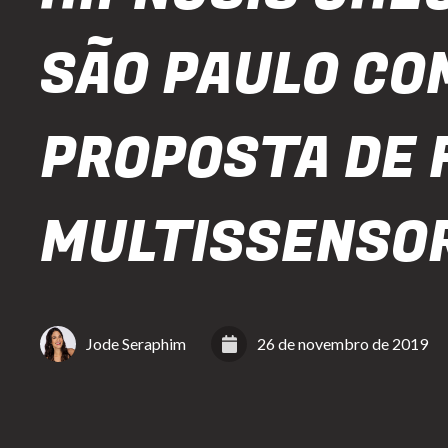
SÃO PAULO CO
PROPOSTA DE 
MULTISSENSOR
Jode Seraphim
26 de novembro de 2019