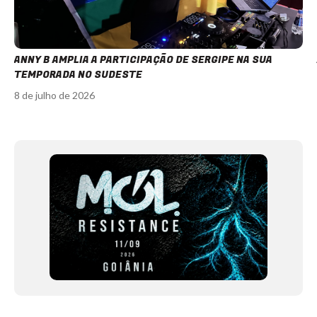
ANNY B AMPLIA A PARTICIPAÇÃO DE SERGIPE NA SUA
TEMPORADA NO SUDESTE
8 de julho de 2026
Item
1
of
12