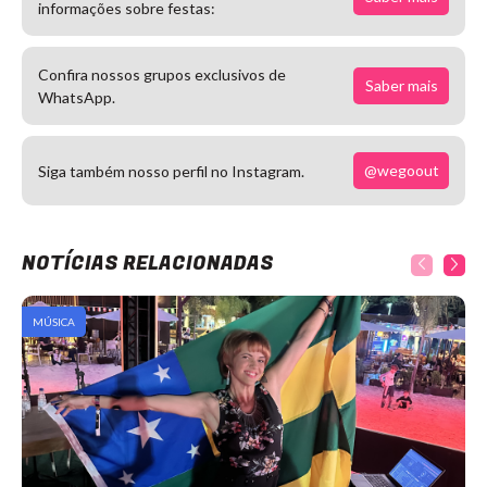
informações sobre festas:
Confira nossos grupos exclusivos de
Saber mais
WhatsApp.
@wegoout
Siga também nosso perfil no Instagram.
NOTÍCIAS RELACIONADAS
MÚSICA