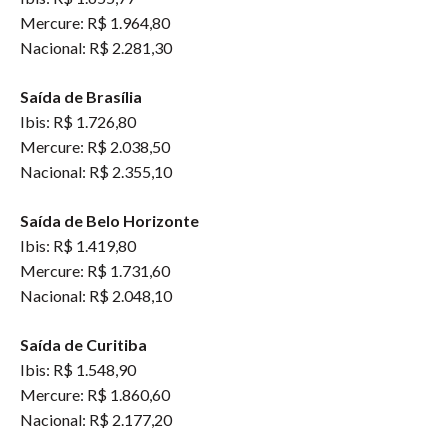
Mercure: R$ 1.964,80
Nacional: R$ 2.281,30
Saída de Brasília
Ibis: R$ 1.726,80
Mercure: R$ 2.038,50
Nacional: R$ 2.355,10
Saída de Belo Horizonte
Ibis: R$ 1.419,80
Mercure: R$ 1.731,60
Nacional: R$ 2.048,10
Saída de Curitiba
Ibis: R$ 1.548,90
Mercure: R$ 1.860,60
Nacional: R$ 2.177,20