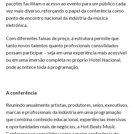
pacotes facilitam o acesso ao evento para um público cada
vez mais diverso, reforçando o papel da conferência como
ponto de encontro nacional da indústria da música
eletrônica.
Com diferentes faixas de preço, a estrutura permite que
tanto novos talentos quanto profissionais consolidados
possam participar – seja em uma experiência mais acessível
ou em uma imersão completa no próprio Hotel Nacional,
onde acontece toda a programação.
A conferência
Reunindo anualmente artistas, produtores, selos, executivos,
marcas e profissionais da indústria em uma programação
que combina conteúdo educacional, experiências imersivas
e oportunidades reais de negócios, a Hot Beats Music
Conference se consolidou como a maior conferência do