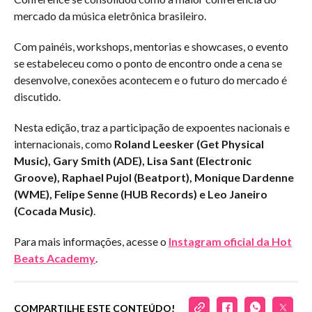
mercado da música eletrônica brasileiro.
Com painéis, workshops, mentorias e showcases, o evento
se estabeleceu como o ponto de encontro onde a cena se
desenvolve, conexões acontecem e o futuro do mercado é
discutido.
Nesta edição, traz a participação de expoentes nacionais e
internacionais, como
Roland Leesker (Get Physical
Music), Gary Smith (ADE), Lisa Sant (Electronic
Groove), Raphael Pujol (Beatport), Monique Dardenne
(WME), Felipe Senne (HUB Records) e Leo
Janeiro
(Cocada Music)
.
Para mais informações, acesse o
Instagram oficial da Hot
Beats Academy
.
COMPARTILHE ESTE CONTEÚDO!