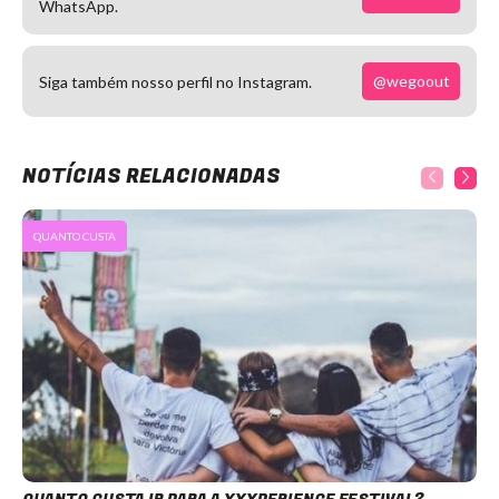
WhatsApp.
@wegoout
Siga também nosso perfil no Instagram.
NOTÍCIAS RELACIONADAS
QUANTO CUSTA