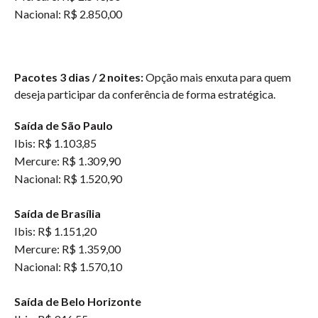
Nacional: R$ 2.850,00
Pacotes 3 dias / 2 noites:
Opção mais enxuta para quem
deseja participar da conferência de forma estratégica.
Saída de São Paulo
Ibis: R$ 1.103,85
Mercure: R$ 1.309,90
Nacional: R$ 1.520,90
Saída de Brasília
Ibis: R$ 1.151,20
Mercure: R$ 1.359,00
Nacional: R$ 1.570,10
Saída de Belo Horizonte