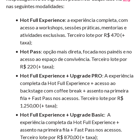
nas seguintes modalidades:
Hot Full Experience
: a experiência completa, com
acesso a workshops, sessões práticas, mentorias e
atividades exclusivas. Terceiro lote por R$ 470 (+
taxa);
Hot Pass
: opção mais direta, focada nos painéis e no
acesso ao espaço de convivência. Terceiro lote por
R$ 220 (+ taxa);
Hot Full Experience + Upgrade PRO
: A experiência
completa da Hot Full Experience + acesso ao
backstage com coffee break + assento na primeira
fila + Fast Pass nos acessos. Terceiro lote por R$
1.250,00 (+ taxa);
Hot Full Experience + Upgrade Basic
: A
experiência completa da Hot Full Experience +
assento na primeira fila + Fast Pass nos acessos.
Terceiro lote por R$ 870,00 (+ taxa);