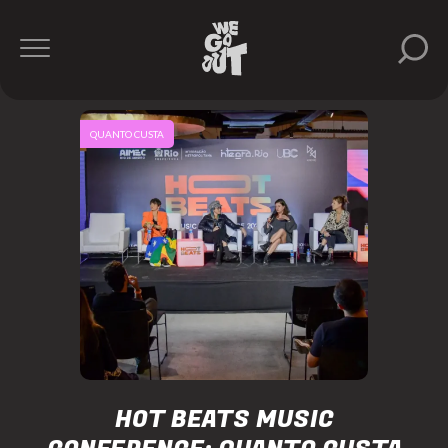
QUANTO CUSTA
HOT BEATS MUSIC