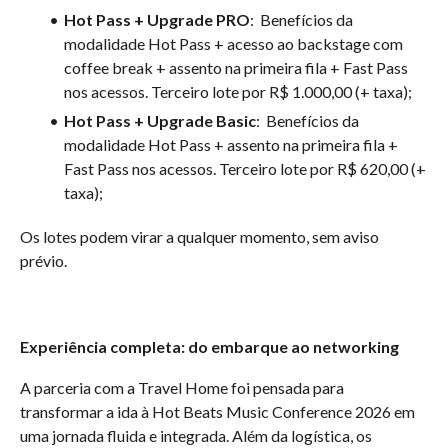
Hot Pass + Upgrade PRO
: Benefícios da
modalidade Hot Pass + acesso ao backstage com
coffee break + assento na primeira fila + Fast Pass
nos acessos. Terceiro lote por R$ 1.000,00 (+ taxa);
Hot Pass + Upgrade Basic
: Benefícios da
modalidade Hot Pass + assento na primeira fila +
Fast Pass nos acessos. Terceiro lote por R$ 620,00 (+
taxa);
Os lotes podem virar a qualquer momento, sem aviso
prévio.
Experiência completa: do embarque ao networking
A parceria com a Travel Home foi pensada para
transformar a ida à Hot Beats Music Conference 2026 em
uma jornada fluida e integrada. Além da logística, os