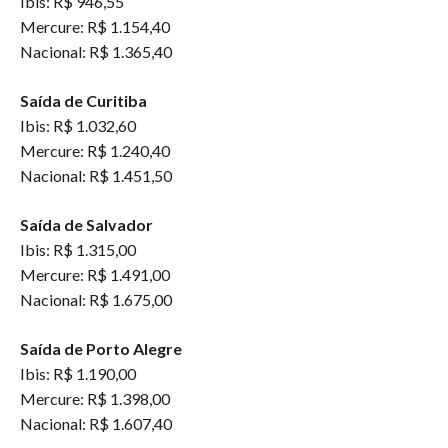
Ibis: R$ 946,55
Mercure: R$ 1.154,40
Nacional: R$ 1.365,40
Saída de Curitiba
Ibis: R$ 1.032,60
Mercure: R$ 1.240,40
Nacional: R$ 1.451,50
Saída de Salvador
Ibis: R$ 1.315,00
Mercure: R$ 1.491,00
Nacional: R$ 1.675,00
Saída de Porto Alegre
Ibis: R$ 1.190,00
Mercure: R$ 1.398,00
Nacional: R$ 1.607,40