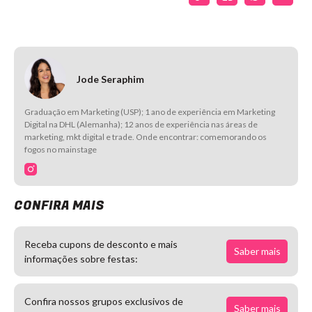
Jode Seraphim
Graduação em Marketing (USP); 1 ano de experiência em Marketing
Digital na DHL (Alemanha); 12 anos de experiência nas áreas de
marketing, mkt digital e trade. Onde encontrar: comemorando os
fogos no mainstage
CONFIRA MAIS
Receba cupons de desconto e mais
Saber mais
informações sobre festas:
Confira nossos grupos exclusivos de
Saber mais