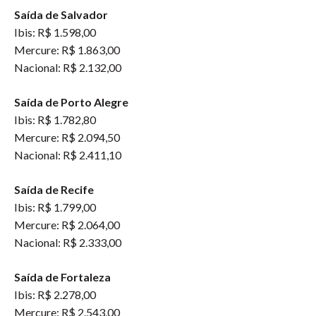
Saída de Salvador
Ibis: R$ 1.598,00
Mercure: R$ 1.863,00
Nacional: R$ 2.132,00
Saída de Porto Alegre
Ibis: R$ 1.782,80
Mercure: R$ 2.094,50
Nacional: R$ 2.411,10
Saída de Recife
Ibis: R$ 1.799,00
Mercure: R$ 2.064,00
Nacional: R$ 2.333,00
Saída de Fortaleza
Ibis: R$ 2.278,00
Mercure: R$ 2.543,00