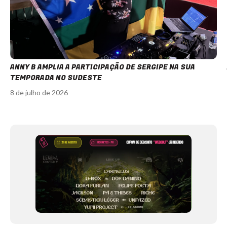
ANNY B AMPLIA A PARTICIPAÇÃO DE SERGIPE NA SUA
TEMPORADA NO SUDESTE
8 de julho de 2026
Item
1
of
12