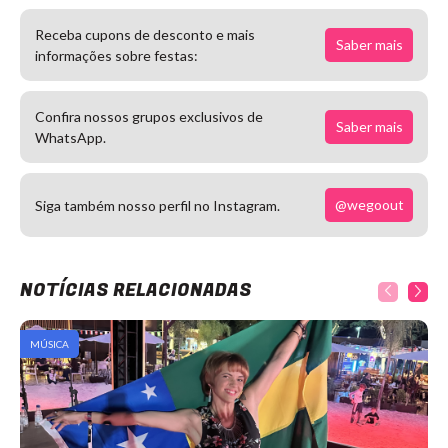
Receba cupons de desconto e mais
Saber mais
informações sobre festas:
Confira nossos grupos exclusivos de
Saber mais
WhatsApp.
@wegoout
Siga também nosso perfil no Instagram.
NOTÍCIAS RELACIONADAS
MÚSICA