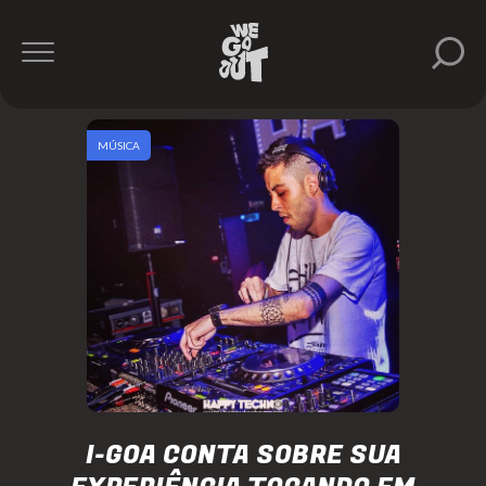
MÚSICA
I-GOA CONTA SOBRE SUA