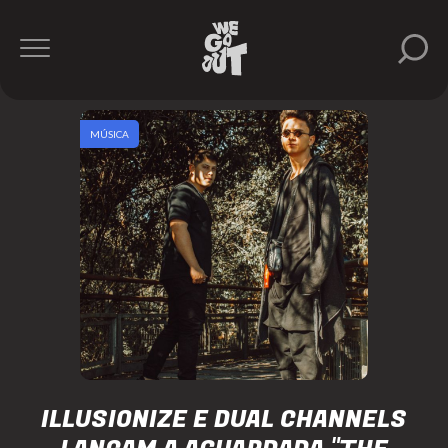
MÚSICA
ILLUSIONIZE E DUAL CHANNELS