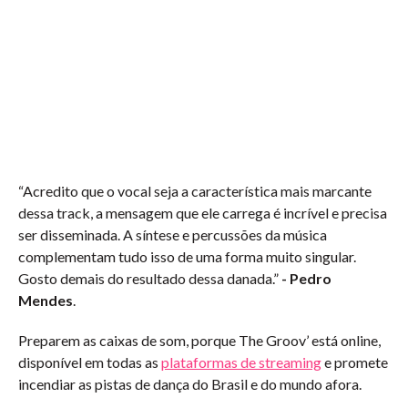
“Acredito que o vocal seja a característica mais marcante
dessa track, a mensagem que ele carrega é incrível e precisa
ser disseminada. A síntese e percussões da música
complementam tudo isso de uma forma muito singular.
Gosto demais do resultado dessa danada.”
- Pedro
Mendes
.
Preparem as caixas de som, porque The Groov’ está online,
disponível em todas as
plataformas de streaming
e promete
incendiar as pistas de dança do Brasil e do mundo afora.