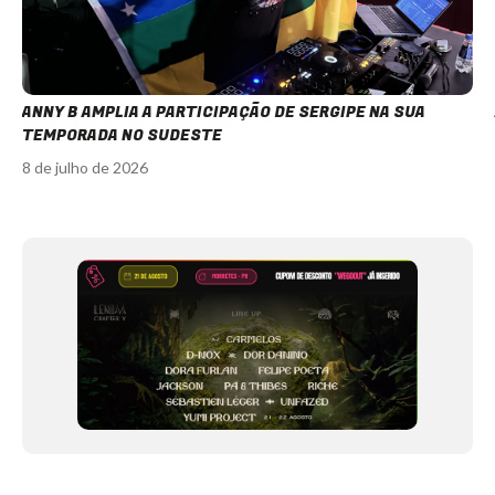
ANNY B AMPLIA A PARTICIPAÇÃO DE SERGIPE NA SUA
TEMPORADA NO SUDESTE
8 de julho de 2026
Item
1
of
12