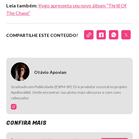
Leia também:
Kygo apresenta seu novo álbum “Thrill Of
The Chase”
COMPARTILHE ESTE CONTEÚDO!
Otávio Apovian
Graduado em Publicidade (ESPM-SP); DJ e produtor musical no projeto
Apollorabbit. Onde encontrar: nas pistas mais obscuras e com sons
cabeçudos
CONFIRA MAIS