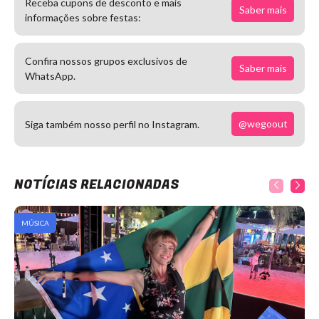
Receba cupons de desconto e mais
Saber mais
informações sobre festas:
Confira nossos grupos exclusivos de
Saber mais
WhatsApp.
@wegoout
Siga também nosso perfil no Instagram.
NOTÍCIAS RELACIONADAS
MÚSICA