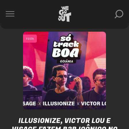
FESTA
ILLUSIONIZE, VICTOR LOU E