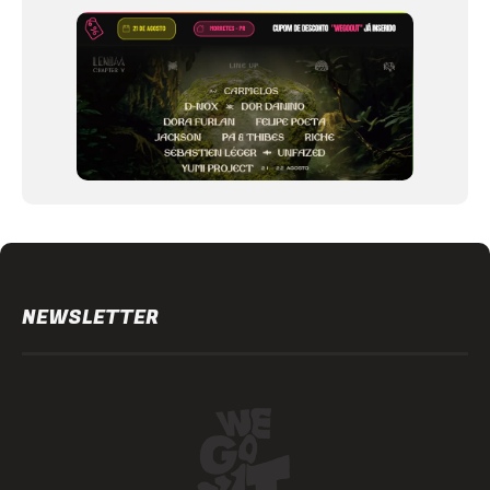
12
NEWSLETTER