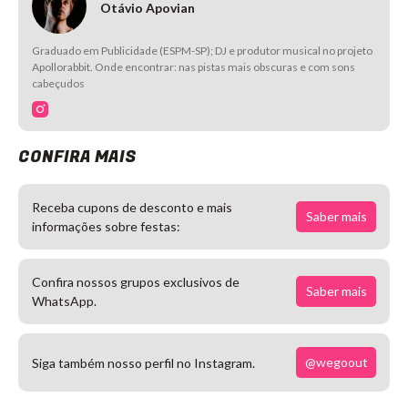
Otávio Apovian
Graduado em Publicidade (ESPM-SP); DJ e produtor musical no projeto
Apollorabbit. Onde encontrar: nas pistas mais obscuras e com sons
cabeçudos
CONFIRA MAIS
Receba cupons de desconto e mais
Saber mais
informações sobre festas:
Confira nossos grupos exclusivos de
Saber mais
WhatsApp.
@wegoout
Siga também nosso perfil no Instagram.