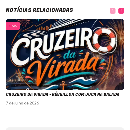
NOTÍCIAS RELACIONADAS
FESTA
CRUZEIRO DA VIRADA - RÉVEILLON COM JUCA NA BALADA
7 de julho de 2026
Item
1
of