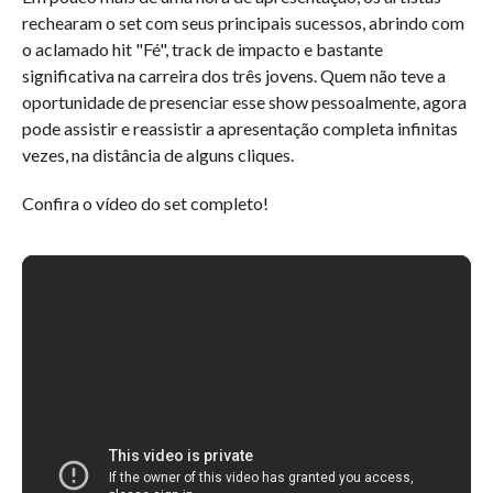
rechearam o set com seus principais sucessos, abrindo com
o aclamado hit "Fé", track de impacto e bastante
significativa na carreira dos três jovens. Quem não teve a
oportunidade de presenciar esse show pessoalmente, agora
pode assistir e reassistir a apresentação completa infinitas
vezes, na distância de alguns cliques.
Confira o vídeo do set completo!