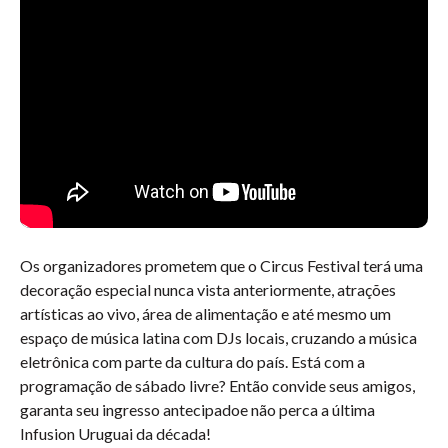
Os organizadores prometem que o Circus Festival terá uma
decoração especial nunca vista anteriormente, atrações
artísticas ao vivo, área de alimentação e até mesmo um
espaço de música latina com DJs locais, cruzando a música
eletrônica com parte da cultura do país. Está com a
programação de sábado livre? Então convide seus amigos,
garanta seu ingresso antecipadoe não perca a última
Infusion Uruguai da década!