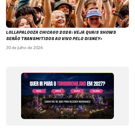
LOLLAPALOOZA CHICAGO 2026: VEJA QUAIS SHOWS
SERÃO TRANSMITIDOS AO VIVO PELO DISNEY+
30 de julho de 2026
Item
1
of
12