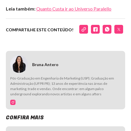
Leia também:
Quanto Custa ir ao Universo Paralello
COMPARTILHE ESTE CONTEÚDO!
Bruna Antero
Pós-Graduação em Engenharia de Marketing (USP); Graduação em
Administração (UFPR PR); 13 anos de experiência nas áreas de
marketing, trade e vendas. Onde encontrar: em algum palco
underground explorando novos artistas e em alguns afters
CONFIRA MAIS