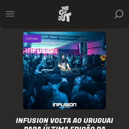
FESTIVAL
INFUSION VOLTA AO URUGUAI