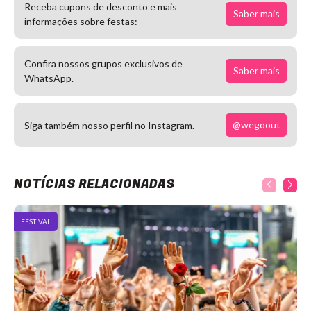
Receba cupons de desconto e mais
Saber mais
informações sobre festas:
Confira nossos grupos exclusivos de
Saber mais
WhatsApp.
@wegoout
Siga também nosso perfil no Instagram.
NOTÍCIAS RELACIONADAS
FESTIVAL