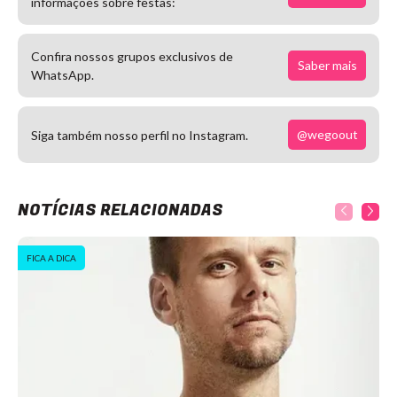
informações sobre festas:
Confira nossos grupos exclusivos de
Saber mais
WhatsApp.
@wegoout
Siga também nosso perfil no Instagram.
NOTÍCIAS RELACIONADAS
FICA A DICA