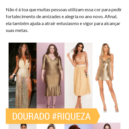
Não é à toa que muitas pessoas utilizam essa cor para pedir
fortalecimento de amizades e alegria no ano novo. Afinal,
ela também ajuda a atrair entusiasmo e vigor para alcançar
suas metas.