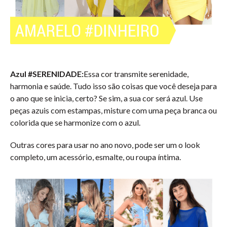
Azul #SERENIDADE:
Essa cor transmite serenidade,
harmonia e saúde. Tudo isso são coisas que você deseja para
o ano que se inicia, certo? Se sim, a sua cor será azul. Use
peças azuis com estampas, misture com uma peça branca ou
colorida que se harmonize com o azul.
Outras cores para usar no ano novo, pode ser um o look
completo, um acessório, esmalte, ou roupa íntima.