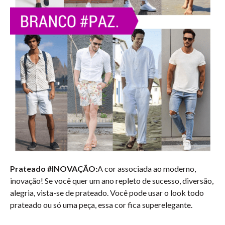
Prateado #INOVAÇÃO:
A cor associada ao moderno,
inovação! Se você quer um ano repleto de sucesso, diversão,
alegria, vista-se de prateado. Você pode usar o look todo
prateado ou só uma peça, essa cor fica superelegante.