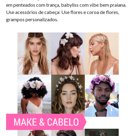
em penteados com trança, babyliss com vibe bem praiana.
Use acessórios de cabeça: Use flores e coroa de flores,
grampos personalizados.