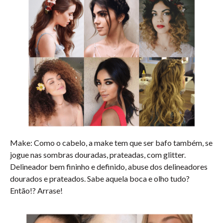
Make:
Como o cabelo, a make tem que ser bafo também, se
jogue nas sombras douradas, prateadas, com glitter.
Delineador bem fininho e definido, abuse dos delineadores
dourados e prateados. Sabe aquela boca e olho tudo?
Então!? Arrase!