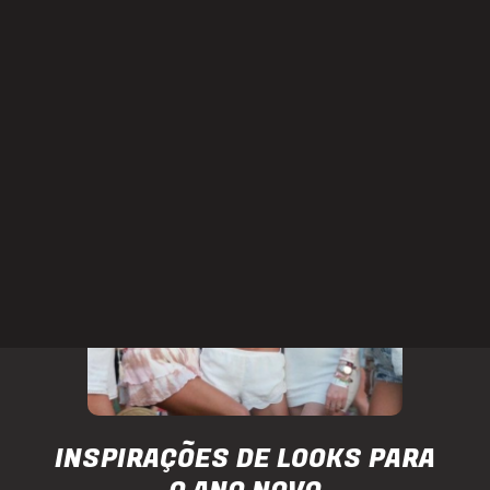
FICA A DICA
INSPIRAÇÕES DE LOOKS PARA