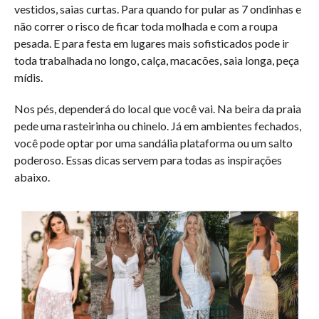
vestidos, saias curtas. Para quando for pular as 7 ondinhas e
não correr o risco de ficar toda molhada e com a roupa
pesada. E para festa em lugares mais sofisticados pode ir
toda trabalhada no longo, calça, macacões, saia longa, peça
mídis.
Nos pés, dependerá do local que você vai. Na beira da praia
pede uma rasteirinha ou chinelo. Já em ambientes fechados,
você pode optar por uma sandália plataforma ou um salto
poderoso. Essas dicas servem para todas as inspirações
abaixo.