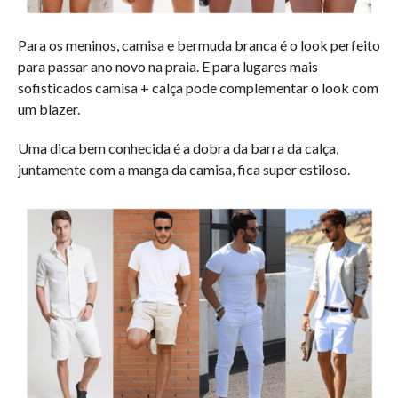
Para os meninos, camisa e bermuda branca é o look perfeito
para passar ano novo na praia. E para lugares mais
sofisticados camisa + calça pode complementar o look com
um blazer.
Uma dica bem conhecida é a dobra da barra da calça,
juntamente com a manga da camisa, fica super estiloso.