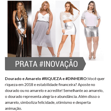
Dourado e Amarelo #RIQUEZA e #DINHEIRO:
Você quer
riqueza em 2018 e estabilidade financeira? Aposte no
dourado ou no amarelo e acredite! Semelhante ao amarelo,
o dourado representa alegria e abundância. Além disso o
amarelo, simboliza felicidade, otimismo e desperta
animação.