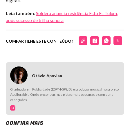
digitais.
Leia também:
Soldera anuncia residência Esto Es Tulum,
após sucesso de trilha sonora
COMPARTILHE ESTE CONTEÚDO!
Otávio Apovian
Graduado em Publicidade (ESPM-SP); DJ e produtor musical no projeto
Apollorabbit. Onde encontrar: nas pistas mais obscuras e com sons
cabeçudos
CONFIRA MAIS