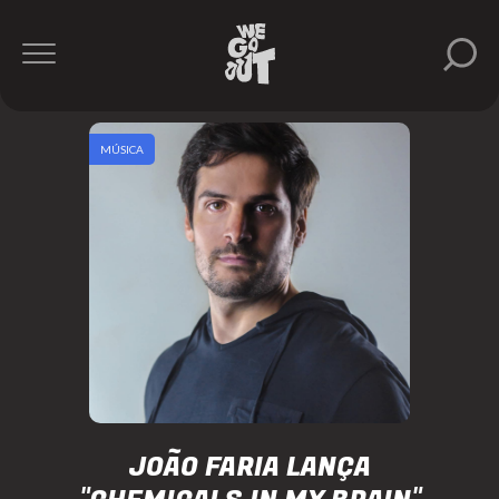
MÚSICA
JOÃO FARIA LANÇA