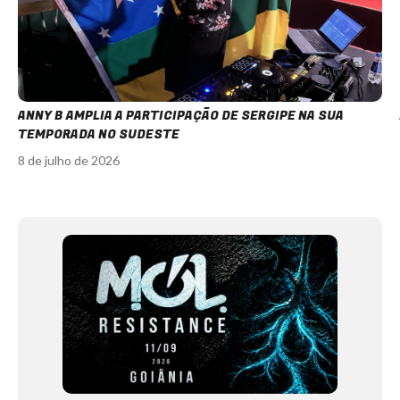
ANNY B AMPLIA A PARTICIPAÇÃO DE SERGIPE NA SUA
TEMPORADA NO SUDESTE
8 de julho de 2026
Item
1
of
12