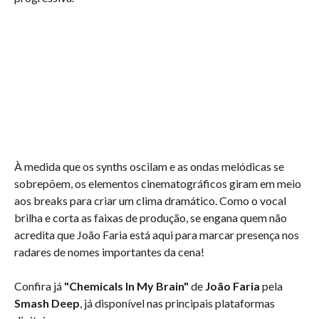
À medida que os synths oscilam e as ondas melódicas se
sobrepõem, os elementos cinematográficos giram em meio
aos breaks para criar um clima dramático. Como o vocal
brilha e corta as faixas de produção, se engana quem não
acredita que João Faria está aqui para marcar presença nos
radares de nomes importantes da cena!
Confira já
"Chemicals In My Brain"
de
João Faria
pela
Smash Deep
, já disponível nas principais plataformas