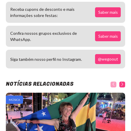
Receba cupons de desconto e mais
Saber mais
informações sobre festas:
Confira nossos grupos exclusivos de
Saber mais
WhatsApp.
@wegoout
Siga também nosso perfil no Instagram.
NOTÍCIAS RELACIONADAS
MÚSICA