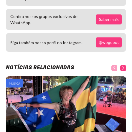
Confira nossos grupos exclusivos de
Saber mais
WhatsApp.
@wegoout
Siga também nosso perfil no Instagram.
NOTÍCIAS RELACIONADAS
MÚSICA