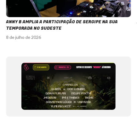
ANNY B AMPLIA A PARTICIPAÇÃO DE SERGIPE NA SUA
TEMPORADA NO SUDESTE
8 de julho de 2026
Item
1
of
12