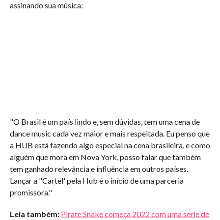
assinando sua música:
"O Brasil é um país lindo e, sem dúvidas, tem uma cena de
dance music cada vez maior e mais respeitada. Eu penso que
a HUB está fazendo algo especial na cena brasileira, e como
alguém que mora em Nova York, posso falar que também
tem ganhado relevância e influência em outros países.
Lançar a "Cartel' pela Hub é o início de uma parceria
promissora."
Leia também:
Pirate Snake começa 2022 com uma série de