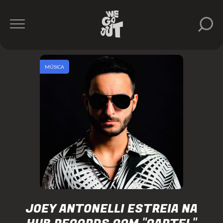
MÚSICA
JOEY ANTONELLI ESTREIA NA