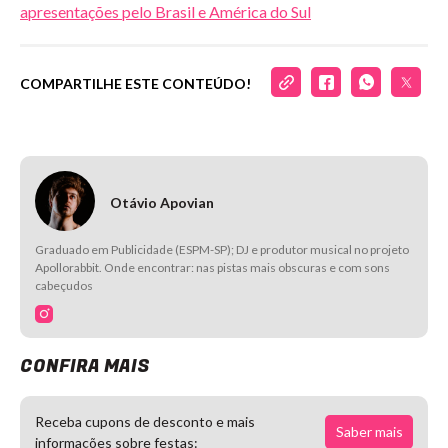
apresentações pelo Brasil e América do Sul
COMPARTILHE ESTE CONTEÚDO!
Otávio Apovian
Graduado em Publicidade (ESPM-SP); DJ e produtor musical no projeto
Apollorabbit. Onde encontrar: nas pistas mais obscuras e com sons
cabeçudos
CONFIRA MAIS
Receba cupons de desconto e mais
Saber mais
informações sobre festas: