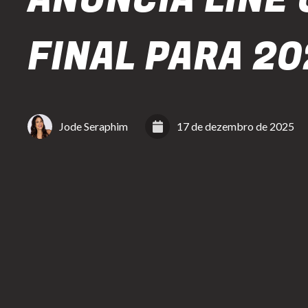
FINAL PARA 2
Jode Seraphim
17 de dezembro de 2025