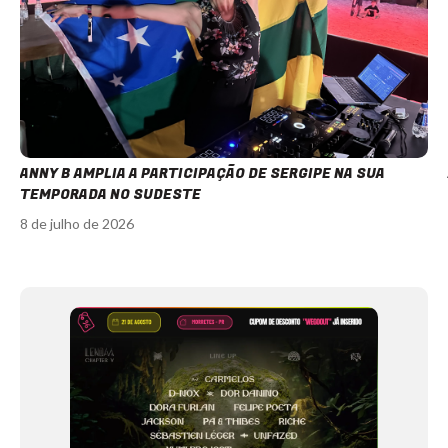
ANNY B AMPLIA A PARTICIPAÇÃO DE SERGIPE NA SUA
TEMPORADA NO SUDESTE
8 de julho de 2026
Item
1
of
12