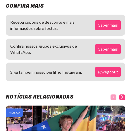
CONFIRA MAIS
Receba cupons de desconto e mais
Saber mais
informações sobre festas:
Confira nossos grupos exclusivos de
Saber mais
WhatsApp.
@wegoout
Siga também nosso perfil no Instagram.
NOTÍCIAS RELACIONADAS
MÚSICA