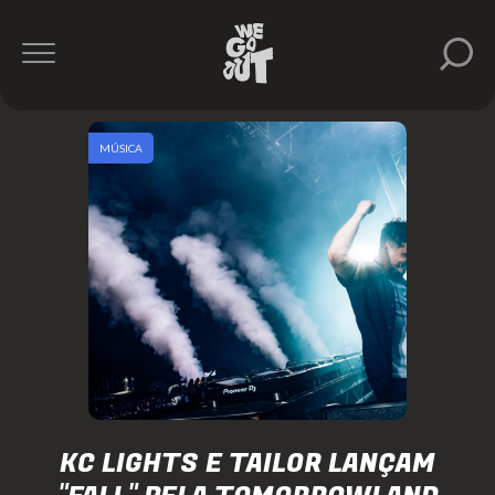
MÚSICA
KC LIGHTS E TAILOR LANÇAM