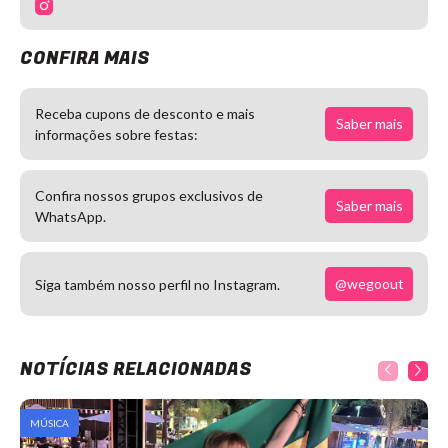
CONFIRA MAIS
Receba cupons de desconto e mais
Saber mais
informações sobre festas:
Confira nossos grupos exclusivos de
Saber mais
WhatsApp.
@wegoout
Siga também nosso perfil no Instagram.
NOTÍCIAS RELACIONADAS
MÚSICA