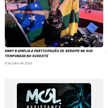
ANNY B AMPLIA A PARTICIPAÇÃO DE SERGIPE NA SUA
TEMPORADA NO SUDESTE
8 de julho de 2026
Item
1
of
12