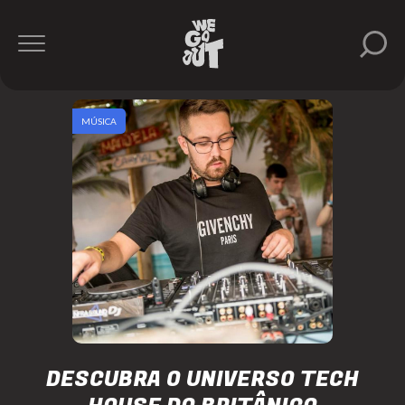
MÚSICA
DESCUBRA O UNIVERSO TECH