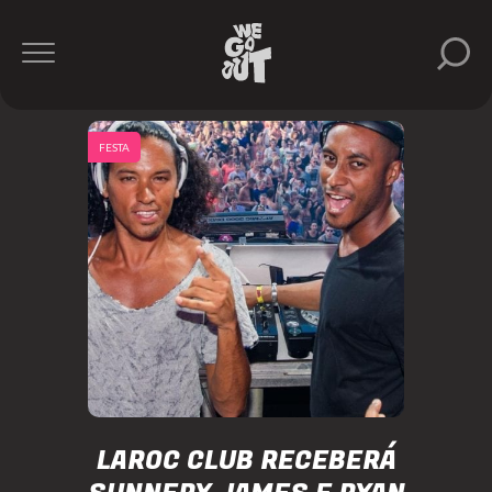
FESTA
LAROC CLUB RECEBERÁ