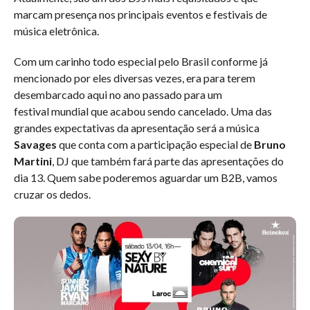
marcam presença nos principais eventos e festivais de
música eletrônica.
Com um carinho todo especial pelo Brasil conforme já
mencionado por eles diversas vezes, era para terem
desembarcado aqui no ano passado para um
festival mundial que acabou sendo cancelado. Uma das
grandes expectativas da apresentação será a música
Savages
que conta com a participação especial de
Bruno
Martini
, DJ que também fará parte das apresentações do
dia 13. Quem sabe poderemos aguardar um B2B, vamos
cruzar os dedos.