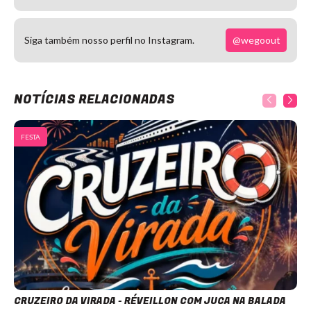
@wegoout
Siga também nosso perfil no Instagram.
NOTÍCIAS RELACIONADAS
FESTA
CRUZEIRO DA VIRADA - RÉVEILLON COM JUCA NA BALADA