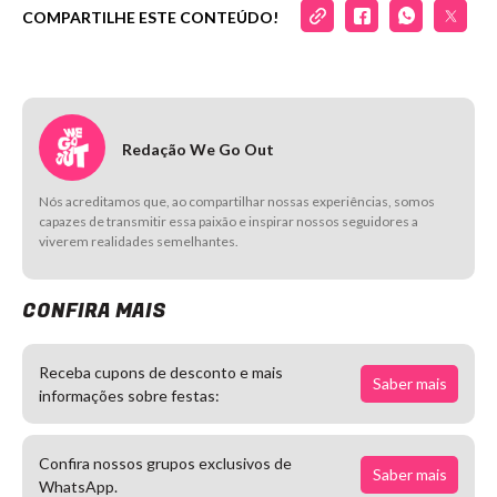
COMPARTILHE ESTE CONTEÚDO!
Redação We Go Out
Nós acreditamos que, ao compartilhar nossas experiências, somos
capazes de transmitir essa paixão e inspirar nossos seguidores a
viverem realidades semelhantes.
CONFIRA MAIS
Receba cupons de desconto e mais
Saber mais
informações sobre festas:
Confira nossos grupos exclusivos de
Saber mais
WhatsApp.