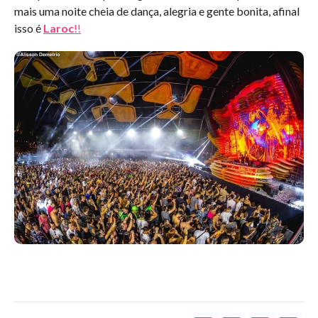
mais uma noite cheia de dança, alegria e gente bonita, afinal
isso é
Laroc
!!