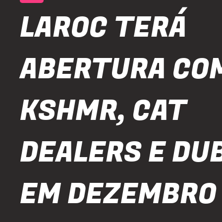
LAROC TERÁ
ABERTURA CO
KSHMR, CAT
DEALERS E DU
EM DEZEMBRO