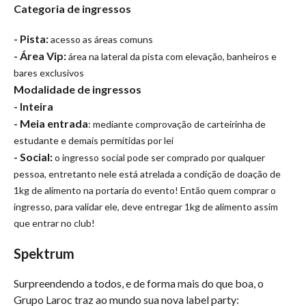
Categoria de ingressos
- Pista:
acesso as áreas comuns
- Área Vip:
área na lateral da pista com elevação, banheiros e
bares exclusivos
Modalidade de ingressos
- Inteira
- Meia entrada
: mediante comprovação de carteirinha de
estudante e demais permitidas por lei
- Social:
o ingresso social pode ser comprado por qualquer
pessoa, entretanto nele está atrelada a condição de doação de
1kg de alimento na portaria do evento! Então quem comprar o
ingresso, para validar ele, deve entregar 1kg de alimento assim
que entrar no club!
Spektrum
Surpreendendo a todos, e de forma mais do que boa, o
Grupo Laroc traz ao mundo sua nova label party: