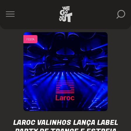
FESTA
LAROC VALINHOS LANÇA LABEL