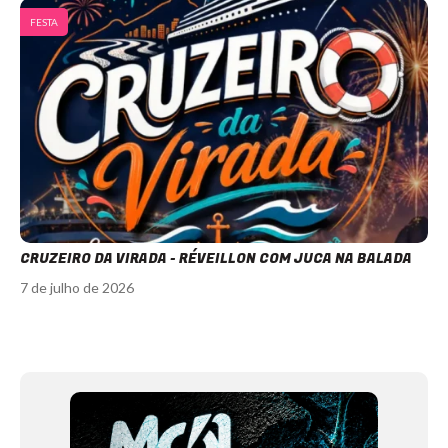
FESTA
CRUZEIRO DA VIRADA - RÉVEILLON COM JUCA NA BALADA
7 de julho de 2026
Item
1
of
12