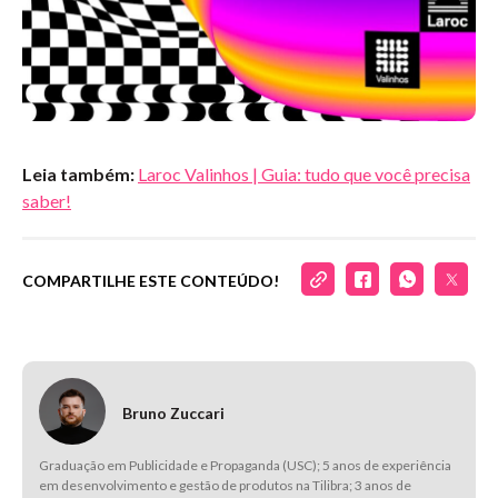
Leia também:
Laroc Valinhos | Guia: tudo que você precisa
saber!
COMPARTILHE ESTE CONTEÚDO!
Bruno Zuccari
Graduação em Publicidade e Propaganda (USC); 5 anos de experiência
em desenvolvimento e gestão de produtos na Tilibra; 3 anos de