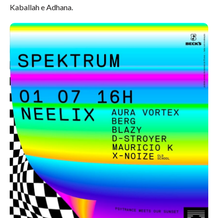
Kaballah e Adhana.