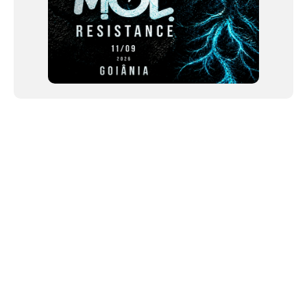
NEWSLETTER