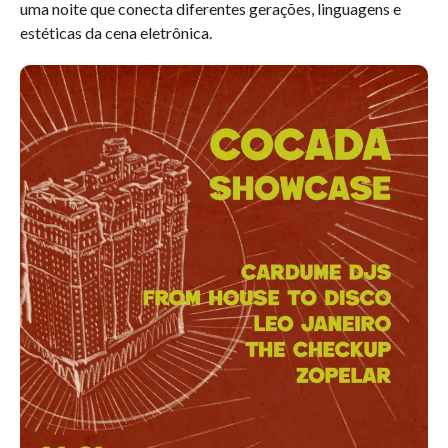
uma noite que conecta diferentes gerações, linguagens e
estéticas da cena eletrônica.