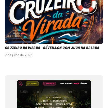
CRUZEIRO DA VIRADA - RÉVEILLON COM JUCA NA BALADA
7 de julho de 2026
Item
1
of
12