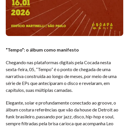
“Tempo”: o álbum como manifesto
Chegando nas plataformas digitais pela Cocada nesta
sexta-feira, 05, “Tempo” é o ponto de chegada de uma
narrativa construída ao longo de meses, por meio de uma
série de EPs que anteciparam o disco e revelaram, em
capítulos, suas múltiplas camadas.
Elegante, solar e profundamente conectado ao groove, o
álbum costura referências que vão da house de Detroit ao
funk brasileiro, passando por jazz, disco, hip-hop e soul,
sempre filtradas pela brisa carioca que acompanha Leo