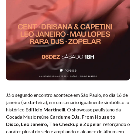
Já o segundo encontro acontece em São Paulo, no dia 16 de
janeiro (sexta-feira), em um cenário igualmente simbólico: o
histórico
Edifício Martinelli
. O showcase paulistano da
Cocada Music reúne
Cardume DJs, From House to
Disco, Leo Janeiro, The Checkup e Zopelar
, reforçando o
caráter plural do selo e ampliando o alcance do álbum em