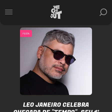
FESTA
LEO JANEIRO CELEBRA