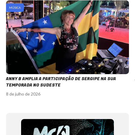
MÚSICA
ANNY B AMPLIA A PARTICIPAÇÃO DE SERGIPE NA SUA
TEMPORADA NO SUDESTE
8 de julho de 2026
Item
1
of
12