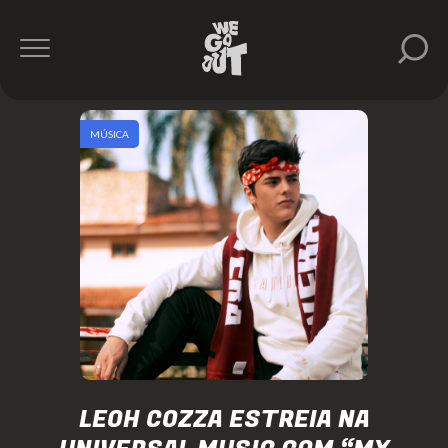
MÚSICA
LEOH COZZA ESTREIA NA