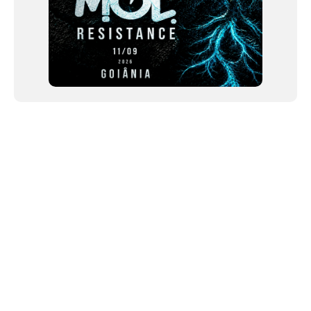
NEWSLETTER