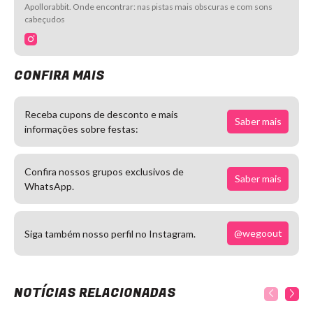
Apollorabbit. Onde encontrar: nas pistas mais obscuras e com sons
cabeçudos
CONFIRA MAIS
Receba cupons de desconto e mais
Saber mais
informações sobre festas:
Confira nossos grupos exclusivos de
Saber mais
WhatsApp.
@wegoout
Siga também nosso perfil no Instagram.
NOTÍCIAS RELACIONADAS