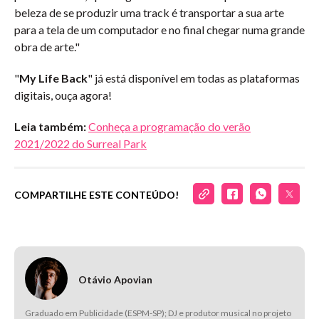
beleza de se produzir uma track é transportar a sua arte
para a tela de um computador e no final chegar numa grande
obra de arte."
"
My Life Back
" já está disponível em todas as plataformas
digitais, ouça agora!
Leia também:
Conheça a programação do verão
2021/2022 do Surreal Park
COMPARTILHE ESTE CONTEÚDO!
Otávio Apovian
Graduado em Publicidade (ESPM-SP); DJ e produtor musical no projeto