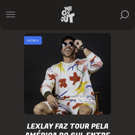
MÚSICA
LEXLAY FAZ TOUR PELA