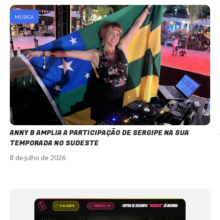
MÚSICA
ANNY B AMPLIA A PARTICIPAÇÃO DE SERGIPE NA SUA
TEMPORADA NO SUDESTE
8 de julho de 2026
Item
1
of
12