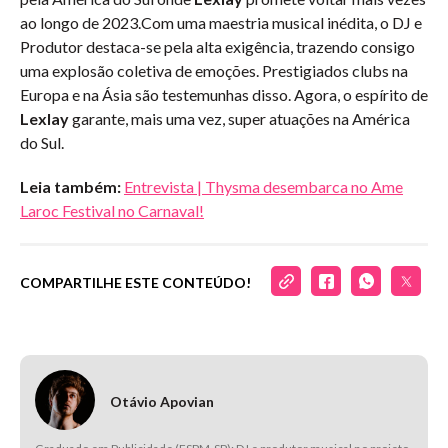
ao longo de 2023.Com uma maestria musical inédita, o DJ e
Produtor destaca-se pela alta exigência, trazendo consigo
uma explosão coletiva de emoções. Prestigiados clubs na
Europa e na Ásia são testemunhas disso. Agora, o espírito de
Lexlay
garante, mais uma vez, super atuações na América
do Sul.
Leia também:
Entrevista | Thysma desembarca no Ame
Laroc Festival no Carnaval!
COMPARTILHE ESTE CONTEÚDO!
Otávio Apovian