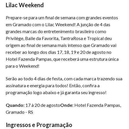
Lilac Weekend
Prepare-se para um final de semana com grandes eventos
em Gramado com o Lilac Weekend! A junção de 4 das
grandes marcas do entretenimento brasileiro como
Privilège, Baile da Favorita, TantraRosa e Tropical deu
origem ao final de semana mais intenso que Gramado vai
receber ao longo dos dias 17, 18, 19 e 20 de agosto no
Hotel Fazenda Pampas, que receberá uma estrutura única
para o Weekend!
Serão ao todo 4 dias de festa, com cada marca trazendo sua
assinatura e energia para todos! Então, confira a
programação logo abaixo e já garanta seu ingresso!
Quando:
17 à 20 de agosto
Onde:
Hotel Fazenda Pampas,
Gramado - RS
Ingressos e Programação