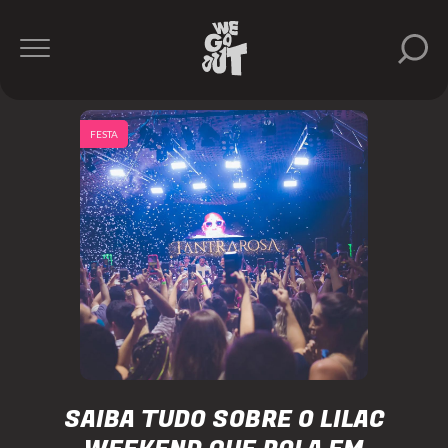
FESTA
SAIBA TUDO SOBRE O LILAC