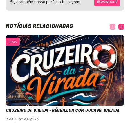
@wegoout
Siga também nosso perfil no Instagram.
NOTÍCIAS RELACIONADAS
FESTA
CRUZEIRO DA VIRADA - RÉVEILLON COM JUCA NA BALADA
7 de julho de 2026