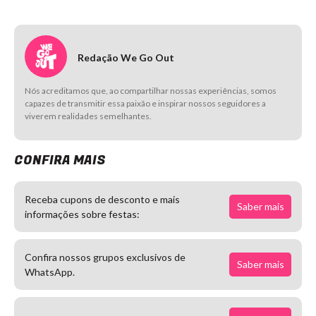
Redação We Go Out
Nós acreditamos que, ao compartilhar nossas experiências, somos
capazes de transmitir essa paixão e inspirar nossos seguidores a
viverem realidades semelhantes.
CONFIRA MAIS
Receba cupons de desconto e mais
Saber mais
informações sobre festas:
Confira nossos grupos exclusivos de
Saber mais
WhatsApp.