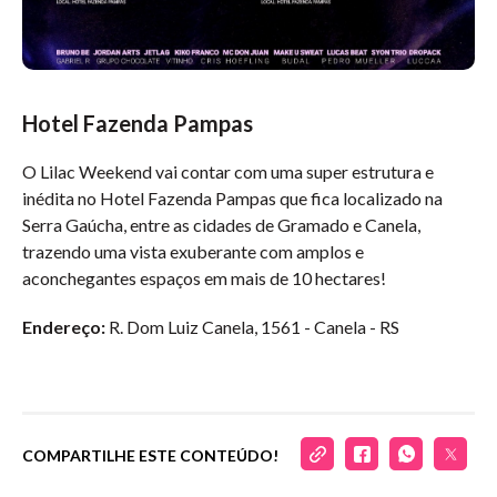
Hotel Fazenda Pampas
O Lilac Weekend vai contar com uma super estrutura e
inédita no Hotel Fazenda Pampas que fica localizado na
Serra Gaúcha, entre as cidades de Gramado e Canela,
trazendo uma vista exuberante com amplos e
aconchegantes espaços em mais de 10 hectares!
Endereço:
R. Dom Luiz Canela, 1561 - Canela - RS
COMPARTILHE ESTE CONTEÚDO!