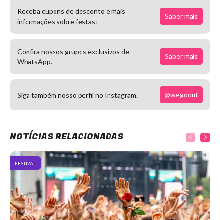
Receba cupons de desconto e mais
Saber mais
informações sobre festas:
Confira nossos grupos exclusivos de
Saber mais
WhatsApp.
@wegoout
Siga também nosso perfil no Instagram.
NOTÍCIAS RELACIONADAS
FESTIVAL