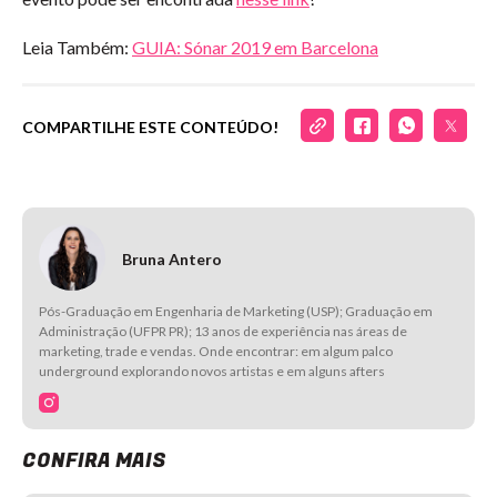
Leia Também:
GUIA: Sónar 201
9 em Barcelona
COMPARTILHE ESTE CONTEÚDO!
Bruna Antero
Pós-Graduação em Engenharia de Marketing (USP); Graduação em
Administração (UFPR PR); 13 anos de experiência nas áreas de
marketing, trade e vendas. Onde encontrar: em algum palco
underground explorando novos artistas e em alguns afters
CONFIRA MAIS