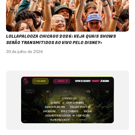
LOLLAPALOOZA CHICAGO 2026: VEJA QUAIS SHOWS
SERÃO TRANSMITIDOS AO VIVO PELO DISNEY+
30 de julho de 2026
Item
1
of
12