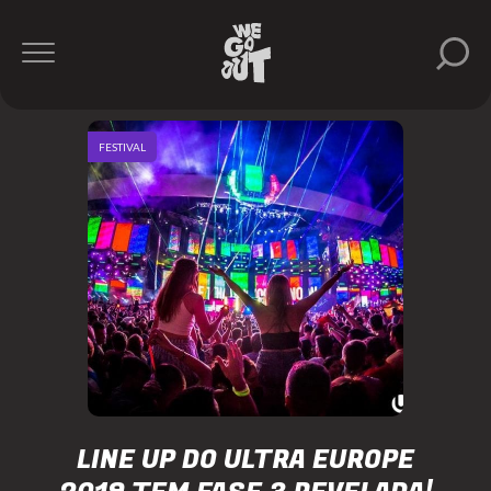
FESTIVAL
LINE UP DO ULTRA EUROPE