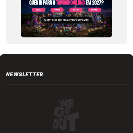
NEWSLETTER