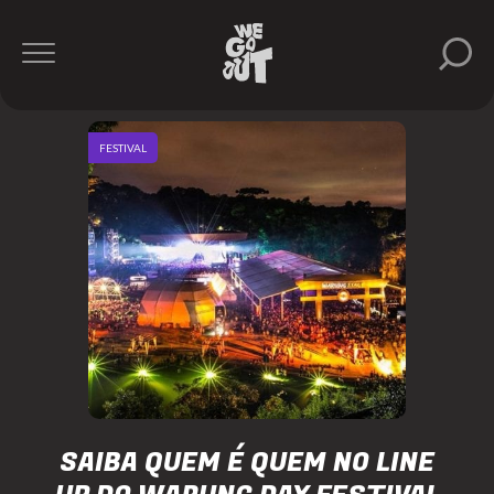
FESTIVAL
SAIBA QUEM É QUEM NO LINE