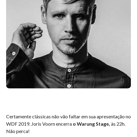
Certamente clássicas não vão faltar em sua apresentação no
WDF 2019. Joris Voorn encerra
o Warung Stage,
às 22h.
Não perca!