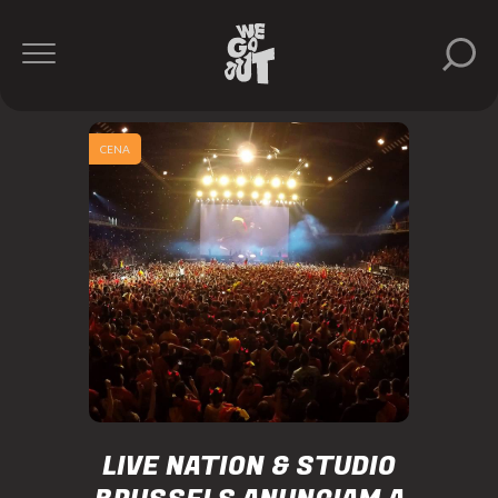
CENA
LIVE NATION & STUDIO