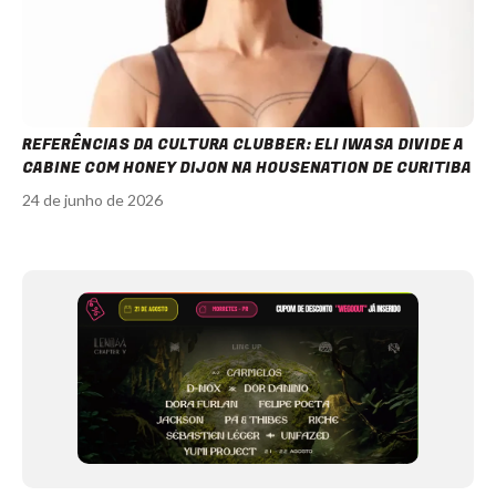
REFERÊNCIAS DA CULTURA CLUBBER: ELI IWASA DIVIDE A
CABINE COM HONEY DIJON NA HOUSENATION DE CURITIBA
24 de junho de 2026
Item
1
of
12