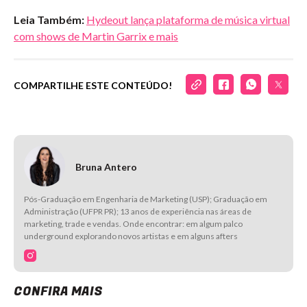
Leia Também:
Hydeout lança plataforma de música virtual
com shows de Martin Garrix e mais
COMPARTILHE ESTE CONTEÚDO!
Bruna Antero
Pós-Graduação em Engenharia de Marketing (USP); Graduação em
Administração (UFPR PR); 13 anos de experiência nas áreas de
marketing, trade e vendas. Onde encontrar: em algum palco
underground explorando novos artistas e em alguns afters
CONFIRA MAIS