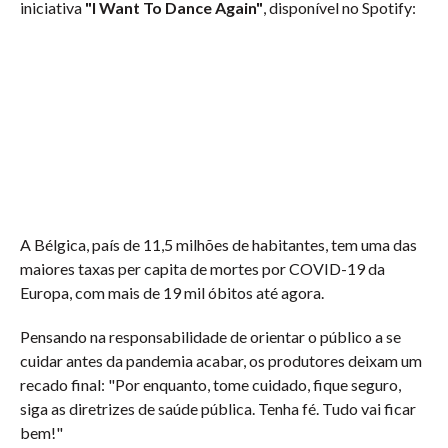
iniciativa
"I Want To Dance Again"
, disponível no Spotify:
A Bélgica, país de 11,5 milhões de habitantes, tem uma das
maiores taxas per capita de mortes por COVID-19 da
Europa, com mais de 19 mil óbitos até agora.
Pensando na responsabilidade de orientar o público a se
cuidar antes da pandemia acabar, os produtores deixam um
recado final: "Por enquanto, tome cuidado, fique seguro,
siga as diretrizes de saúde pública. Tenha fé. Tudo vai ficar
bem!"