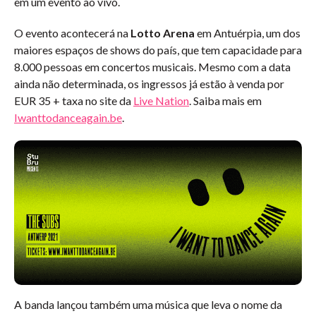
em um evento ao vivo.
O evento acontecerá na
Lotto Arena
em Antuérpia, um dos
maiores espaços de shows do país, que tem capacidade para
8.000 pessoas em concertos musicais. Mesmo com a data
ainda não determinada, os ingressos já estão à venda por
EUR 35 + taxa no site da
Live Nation
. Saiba mais em
Iwanttodanceagain.be
.
A banda lançou também uma música que leva o nome da