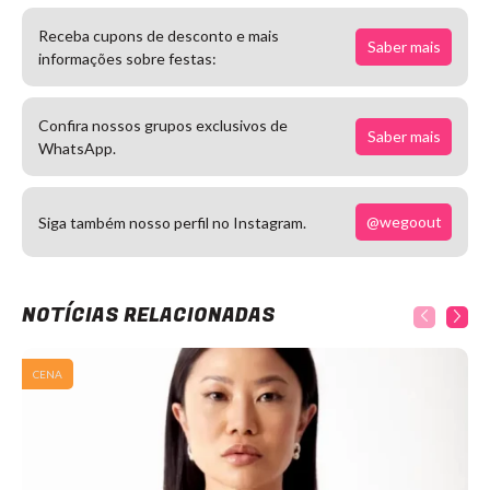
Receba cupons de desconto e mais
Saber mais
informações sobre festas:
Confira nossos grupos exclusivos de
Saber mais
WhatsApp.
@wegoout
Siga também nosso perfil no Instagram.
NOTÍCIAS RELACIONADAS
CENA