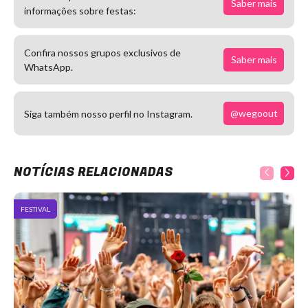
Saber mais
informações sobre festas:
Confira nossos grupos exclusivos de
Saber mais
WhatsApp.
@wegoout
Siga também nosso perfil no Instagram.
NOTÍCIAS RELACIONADAS
FESTIVAL