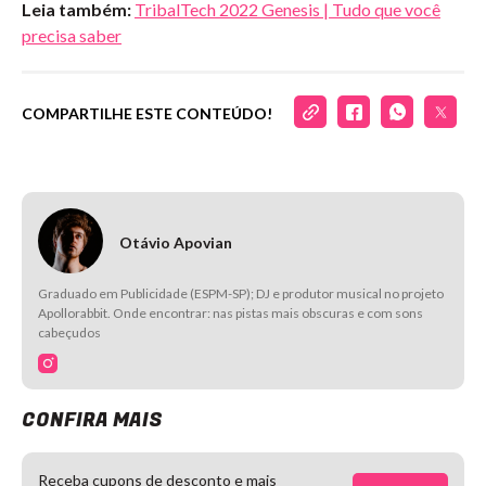
Leia também:
TribalTech 2022 Genesis | Tudo que você
precisa saber
COMPARTILHE ESTE CONTEÚDO!
Otávio Apovian
Graduado em Publicidade (ESPM-SP); DJ e produtor musical no projeto
Apollorabbit. Onde encontrar: nas pistas mais obscuras e com sons
cabeçudos
CONFIRA MAIS
Receba cupons de desconto e mais