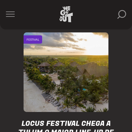
FESTIVAL
LOCUS FESTIVAL CHEGA A