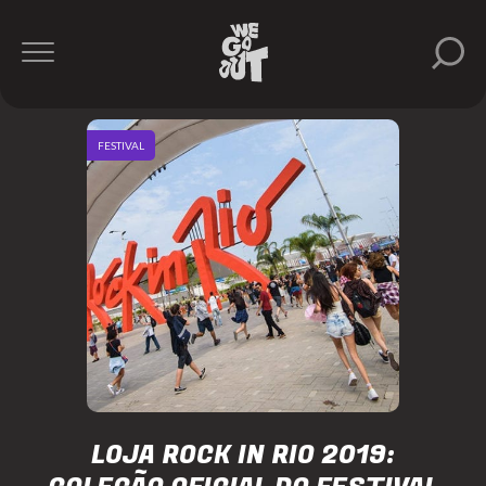
FESTIVAL
LOJA ROCK IN RIO 2019: