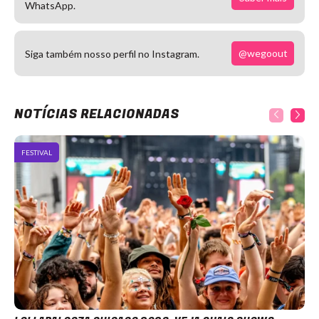
WhatsApp.
@wegoout
Siga também nosso perfil no Instagram.
NOTÍCIAS RELACIONADAS
FESTIVAL