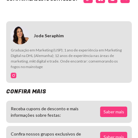
Jode Seraphim
Graduação em Marketing (USP); 1 ano de experiência em Marketing
Digital na DHL (Alemanha); 12 anos de experiência nas áreas de
marketing, mkt digital e trade. Onde encontrar: comemorando os
fogos no mainstage
CONFIRA MAIS
Receba cupons de desconto e mais
Saber mais
informações sobre festas:
Confira nossos grupos exclusivos de
Saber mais