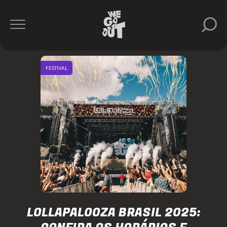
FESTIVAL
LOLLAPALOOZA BRASIL 2025: