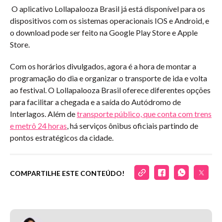
O aplicativo Lollapalooza Brasil já está disponível para os
dispositivos com os sistemas operacionais IOS e Android, e
o download pode ser feito na Google Play Store e Apple
Store.
Com os horários divulgados, agora é a hora de montar a
programação do dia e organizar o transporte de ida e volta
ao festival. O Lollapalooza Brasil oferece diferentes opções
para facilitar a chegada e a saída do Autódromo de
Interlagos. Além de
transporte público, que conta com trens
e metrô 24 horas
, há serviços ônibus oficiais partindo de
pontos estratégicos da cidade.
COMPARTILHE ESTE CONTEÚDO!