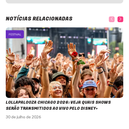
NOTÍCIAS RELACIONADAS
FESTIVAL
LOLLAPALOOZA CHICAGO 2026: VEJA QUAIS SHOWS
SERÃO TRANSMITIDOS AO VIVO PELO DISNEY+
30 de julho de 2026
Item