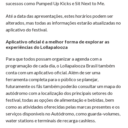
sucessos como Pumped Up Kicks e Sit Next to Me.
Até a data das apresentações, estes horários podem ser
alterados, mas todas as informações estarão atualizadas no
aplicativo do festival.
Aplicativo oficial é a melhor forma de explorar as
experiências do Lollapalooza
Para que todos possam organizar a agenda com a
programação de cada dia, o Lollapalooza Brasil também
conta com um aplicativo oficial. Além de ser uma
ferramenta completa para o público se planejar,
futuramente os fãs também poderão consultar um mapa do
autódromo com a localização dos principais setores do
festival, todas as opções de alimentação e bebidas, bem
como as atividades oferecidas pelas marcas presentes e os
serviços disponíveis no Autódromo, como guarda-volumes,
water stations e terminais de recarga cashless.