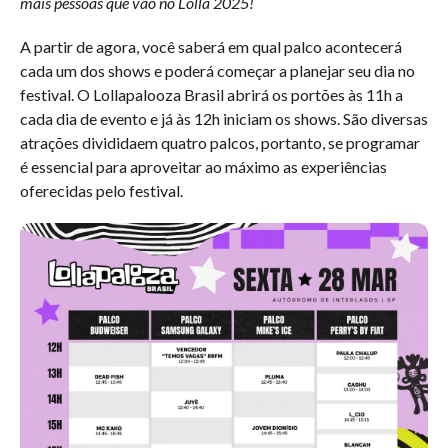
mais pessoas que vão no Lolla 2025!
A partir de agora, você saberá em qual palco acontecerá
cada um dos shows e poderá começar a planejar seu dia no
festival. O Lollapalooza Brasil abrirá os portões às 11h a
cada dia de evento e já às 12h iniciam os shows. São diversas
atrações divididaem quatro palcos, portanto, se programar
é essencial para aproveitar ao máximo as experiências
oferecidas pelo festival.