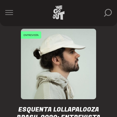
ENTREVISTA
ESQUENTA LOLLAPALOOZA