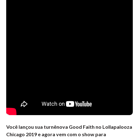
Você lançou sua turnênova Good Faith no Lollapalooza
Chicago 2019 e agora vem com o show para