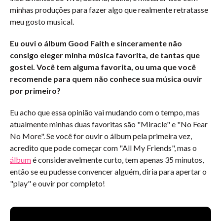
minhas produções para fazer algo que realmente retratasse
meu gosto musical.
Eu ouvi o álbum Good Faith e sinceramente não
consigo eleger minha música favorita, de tantas que
gostei. Você tem alguma favorita, ou uma que você
recomende para quem não conhece sua música ouvir
por primeiro?
Eu acho que essa opinião vai mudando com o tempo, mas
atualmente minhas duas favoritas são "Miracle" e "No Fear
No More". Se você for ouvir o álbum pela primeira vez,
acredito que pode começar com "All My Friends", mas o
álbum
é consideravelmente curto, tem apenas 35 minutos,
então se eu pudesse convencer alguém, diria para apertar o
"play" e ouvir por completo!