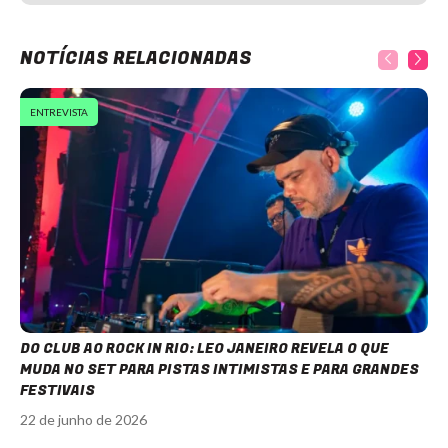
NOTÍCIAS RELACIONADAS
ENTREVISTA
DO CLUB AO ROCK IN RIO: LEO JANEIRO REVELA O QUE
MUDA NO SET PARA PISTAS INTIMISTAS E PARA GRANDES
FESTIVAIS
22 de junho de 2026
Item