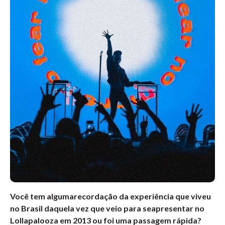
Você tem algumarecordação da experiência que viveu
no Brasil daquela vez que veio para seapresentar no
Lollapalooza em 2013 ou foi uma passagem rápida?