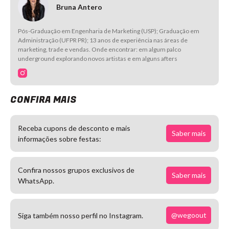
Bruna Antero
Pós-Graduação em Engenharia de Marketing (USP); Graduação em
Administração (UFPR PR); 13 anos de experiência nas áreas de
marketing, trade e vendas. Onde encontrar: em algum palco
underground explorando novos artistas e em alguns afters
CONFIRA MAIS
Receba cupons de desconto e mais
Saber mais
informações sobre festas:
Confira nossos grupos exclusivos de
Saber mais
WhatsApp.
@wegoout
Siga também nosso perfil no Instagram.