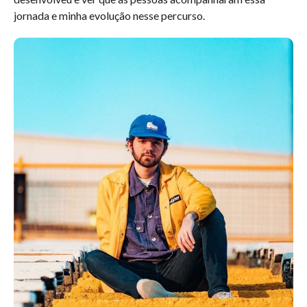
jornada e minha evolução nesse percurso.