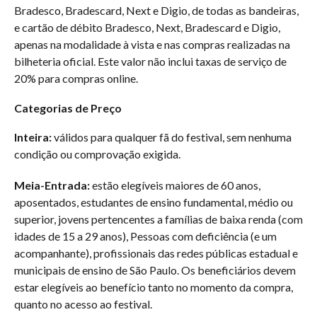
Bradesco, Bradescard, Next e Digio, de todas as bandeiras,
e cartão de débito Bradesco, Next, Bradescard e Digio,
apenas na modalidade à vista e nas compras realizadas na
bilheteria oficial. Este valor não inclui taxas de serviço de
20% para compras online.
Categorias de Preço
Inteira:
válidos para qualquer fã do festival, sem nenhuma
condição ou comprovação exigida.
Meia-Entrada:
estão elegíveis maiores de 60 anos,
aposentados, estudantes de ensino fundamental, médio ou
superior, jovens pertencentes a famílias de baixa renda (com
idades de 15 a 29 anos), Pessoas com deficiência (e um
acompanhante), profissionais das redes públicas estadual e
municipais de ensino de São Paulo. Os beneficiários devem
estar elegíveis ao benefício tanto no momento da compra,
quanto no acesso ao festival.