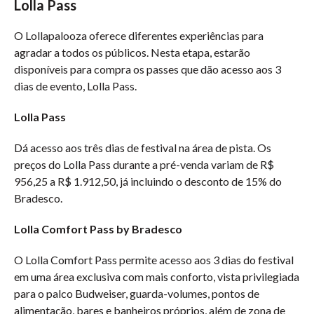
Lolla Pass
O Lollapalooza oferece diferentes experiências para
agradar a todos os públicos. Nesta etapa, estarão
disponíveis para compra os passes que dão acesso aos 3
dias de evento, Lolla Pass.
Lolla Pass
Dá acesso aos três dias de festival na área de pista. Os
preços do Lolla Pass durante a pré-venda variam de R$
956,25 a R$ 1.912,50, já incluindo o desconto de 15% do
Bradesco.
Lolla Comfort Pass by Bradesco
O Lolla Comfort Pass permite acesso aos 3 dias do festival
em uma área exclusiva com mais conforto, vista privilegiada
para o palco Budweiser, guarda-volumes, pontos de
alimentação, bares e banheiros próprios, além de zona de