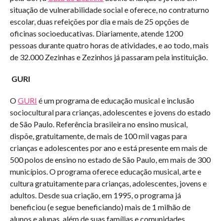
situação de vulnerabilidade social e oferece, no contraturno
escolar, duas refeições por dia e mais de 25 opções de
oficinas socioeducativas. Diariamente, atende 1200
pessoas durante quatro horas de atividades, e ao todo, mais
de 32.000 Zezinhas e Zezinhos já passaram pela instituição.
GURI
O
GURI
é um programa de educação musical e inclusão
sociocultural para crianças, adolescentes e jovens do estado
de São Paulo. Referência brasileira no ensino musical,
dispõe, gratuitamente, de mais de 100 mil vagas para
crianças e adolescentes por ano e está presente em mais de
500 polos de ensino no estado de São Paulo, em mais de 300
municípios. O programa oferece educação musical, arte e
cultura gratuitamente para crianças, adolescentes, jovens e
adultos. Desde sua criação, em 1995, o programa já
beneficiou (e segue beneficiando) mais de 1 milhão de
alunos e alunas, além de suas famílias e comunidades