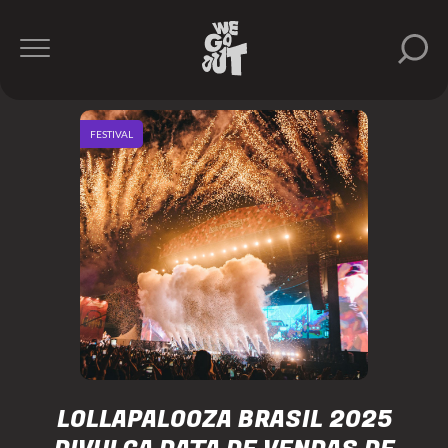
FESTIVAL
LOLLAPALOOZA BRASIL 2025