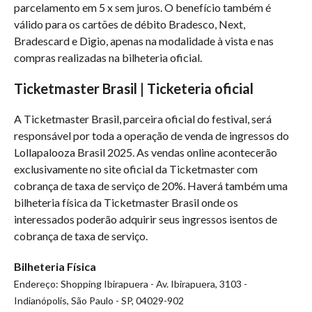
parcelamento em 5 x sem juros. O benefício também é
válido para os cartões de débito Bradesco, Next,
Bradescard e Digio, apenas na modalidade à vista e nas
compras realizadas na bilheteria oficial.
Ticketmaster Brasil | Ticketeria oficial
A Ticketmaster Brasil, parceira oficial do festival, será
responsável por toda a operação de venda de ingressos do
Lollapalooza Brasil 2025. As vendas online acontecerão
exclusivamente no site oficial da Ticketmaster com
cobrança de taxa de serviço de 20%. Haverá também uma
bilheteria física da Ticketmaster Brasil onde os
interessados poderão adquirir seus ingressos isentos de
cobrança de taxa de serviço.
Bilheteria Física
Endereço: Shopping Ibirapuera - Av. Ibirapuera, 3103 -
Indianópolis, São Paulo - SP, 04029-902