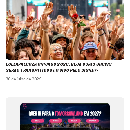
LOLLAPALOOZA CHICAGO 2026: VEJA QUAIS SHOWS
SERÃO TRANSMITIDOS AO VIVO PELO DISNEY+
30 de julho de 2026
Item
1
of
12