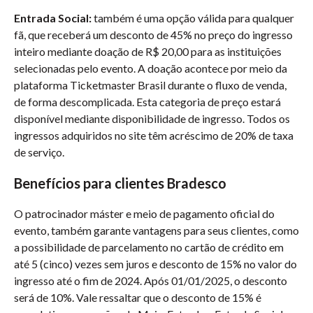
Entrada Social:
também é uma opção válida para qualquer
fã, que receberá um desconto de 45% no preço do ingresso
inteiro mediante doação de R$ 20,00 para as instituições
selecionadas pelo evento. A doação acontece por meio da
plataforma Ticketmaster Brasil durante o fluxo de venda,
de forma descomplicada. Esta categoria de preço estará
disponível mediante disponibilidade de ingresso. Todos os
ingressos adquiridos no site têm acréscimo de 20% de taxa
de serviço.
Benefícios para clientes Bradesco
O patrocinador máster e meio de pagamento oficial do
evento, também garante vantagens para seus clientes, como
a possibilidade de parcelamento no cartão de crédito em
até 5 (cinco) vezes sem juros e desconto de 15% no valor do
ingresso até o fim de 2024. Após 01/01/2025, o desconto
será de 10%. Vale ressaltar que o desconto de 15% é