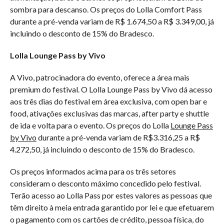
sombra para descanso. Os preços do Lolla Comfort Pass
durante a pré-venda variam de R$ 1.674,50 a R$ 3.349,00,
já
incluindo o desconto de 15% do Bradesco.
Lolla Lounge Pass by Vivo
A Vivo, patrocinadora do evento, oferece a área mais
premium do festival. O Lolla Lounge Pass by Vivo dá acesso
aos três dias do festival em área exclusiva, com open bar e
food, ativações exclusivas das marcas, after party e shuttle
de ida e volta para o evento. Os preços do Lolla
Lounge Pass
by Vivo
durante a pré-venda variam de R$3.316,25 a R$
4.272,50, já incluindo o desconto de 15% do Bradesco.
Os preços informados acima para os três setores
consideram o desconto máximo concedido pelo festival.
Terão acesso ao Lolla Pass por estes valores as pessoas que
têm direito à meia entrada garantido por lei e que efetuarem
o pagamento com os cartões de crédito, pessoa física, do