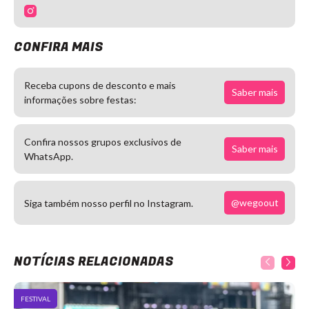
CONFIRA MAIS
Receba cupons de desconto e mais
Saber mais
informações sobre festas:
Confira nossos grupos exclusivos de
Saber mais
WhatsApp.
@wegoout
Siga também nosso perfil no Instagram.
NOTÍCIAS RELACIONADAS
FESTIVAL