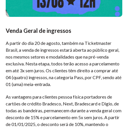
Venda Geral de ingressos
A partir do dia 20 de agosto, também na Ticketmaster
Brasil, a venda de ingressos estará aberta ao público geral,
nos mesmos setores e modalidades que na pré-venda
exclusiva. Nesta etapa, todos terão acesso a parcelamento
em até 3x sem juros. Os clientes têm direito a comprar até
04 (quatro) ingressos, na categoria Pass, por CPF, sendo até
01 (uma) meia-entrada.
As vantagens para clientes pessoa física portadores de
cartões de crédito Bradesco, Next, Bradescard e Digio, de
todas as bandeiras, permanecem durante a venda geral com
desconto de 15% e parcelamento em 5x sem juros. A partir
de 01/01/2025, o desconto será de 10%, mantendo o