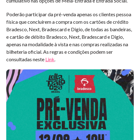
cumulativo nas opções de Meia-Entrada e Entrada Social.
Poderão participar da pré-venda apenas os clientes pessoa
física que concluírem a compra com os cartões de crédito
Bradesco, Next, Bradescard e Digio, de todas as bandeiras,
e cartão de débito Bradesco, Next, Bradescard e Digio,
apenas na modalidade à vista e nas compras realizadas na
bilheteria oficial. As regras e condições podem ser
consultadas neste
Link
.