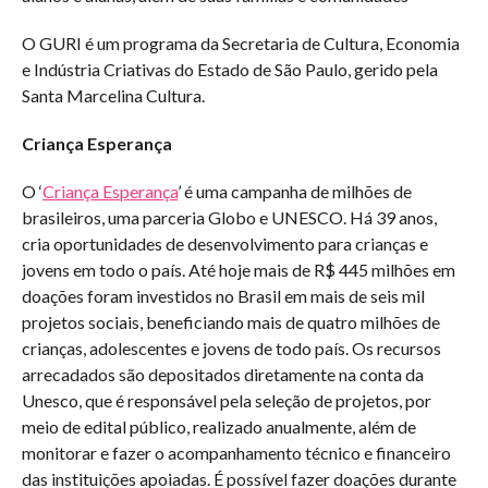
O GURI é um programa da Secretaria de Cultura, Economia
e Indústria Criativas do Estado de São Paulo, gerido pela
Santa Marcelina Cultura.
Criança Esperança
O ‘
Criança Esperança
’ é uma campanha de milhões de
brasileiros, uma parceria Globo e UNESCO. Há 39 anos,
cria oportunidades de desenvolvimento para crianças e
jovens em todo o país. Até hoje mais de R$ 445 milhões em
doações foram investidos no Brasil em mais de seis mil
projetos sociais, beneficiando mais de quatro milhões de
crianças, adolescentes e jovens de todo país. Os recursos
arrecadados são depositados diretamente na conta da
Unesco, que é responsável pela seleção de projetos, por
meio de edital público, realizado anualmente, além de
monitorar e fazer o acompanhamento técnico e financeiro
das instituições apoiadas. É possível fazer doações durante