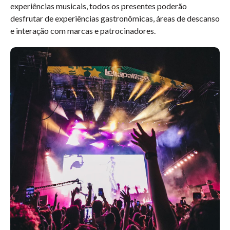
experiências musicais, todos os presentes poderão
desfrutar de experiências gastronômicas, áreas de descanso
e interação com marcas e patrocinadores.