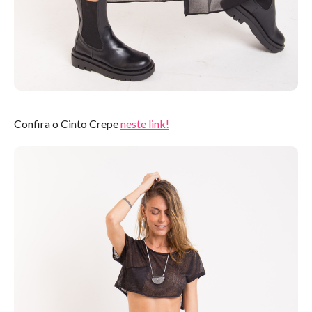
Confira o Cinto Crepe
neste link!