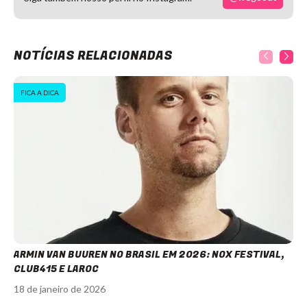
NOTÍCIAS RELACIONADAS
FICA A DICA
ARMIN VAN BUUREN NO BRASIL EM 2026: NOX FESTIVAL,
CLUB415 E LAROC
18 de janeiro de 2026
Item