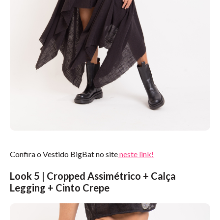
Confira o Vestido BigBat no site
neste link!
Look 5 | Cropped Assimétrico + Calça
Legging + Cinto Crepe