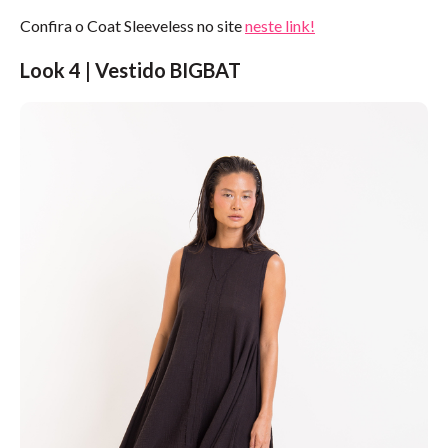
Confira o Coat Sleeveless no site
neste link!
Look 4 | Vestido BIGBAT