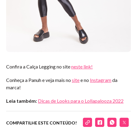
Confira a Calça Legging no site
neste link!
Conheça a Panuh e veja mais no
site
e no
Instagram
da
marca!
Leia também:
Dicas de Looks para o Lollapalooza 2022
COMPARTILHE ESTE CONTEÚDO!