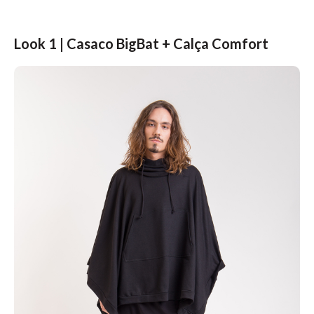
Look 1 | Casaco BigBat + Calça Comfort