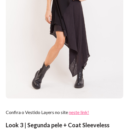
Confira o Vestido Layers no site
neste link!
Look 3 | Segunda pele + Coat Sleeveless