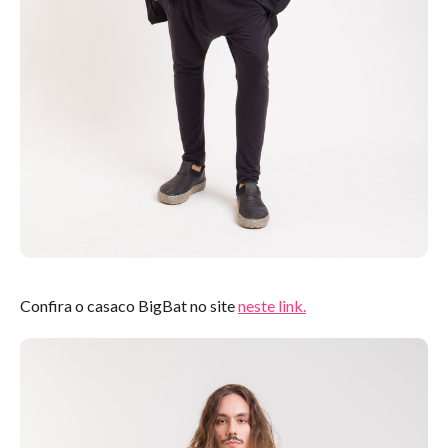
Confira o casaco BigBat no site
neste link.