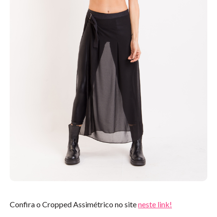
Confira o Cropped Assimétrico no site
neste link!