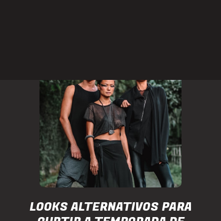
FICA A DICA
LOOKS ALTERNATIVOS PARA