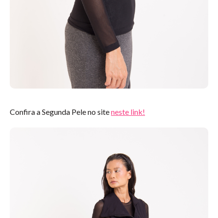
Confira a Segunda Pele no site
neste link!