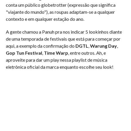
conta um público globetrotter (expressão que significa
"viajante do mundo"), as roupas adaptam-se a qualquer
contexto e em qualquer estação do ano.
A gente chamou a Panuh pra nos indicar 5 lookinhos diante
de uma temporada de festivais que está para começar por
aqui, a exemplo da confirmação do
DGTL
,
Warung Day
,
Gop
Tun Festival
,
Time Warp
, entre outros. Ah, e
aproveite para dar um play nessa playlist de música
eletrônica oficial da marca enquanto escolhe seu look!