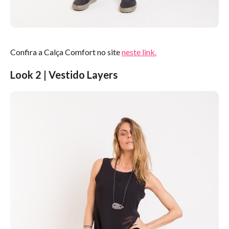
Confira a Calça Comfort no site
neste link.
Look 2 | Vestido Layers