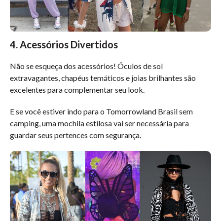
4. Acessórios Divertidos
Não se esqueça dos acessórios! Óculos de sol
extravagantes, chapéus temáticos e joias brilhantes são
excelentes para complementar seu look.
E se você estiver indo para o Tomorrowland Brasil sem
camping, uma mochila estilosa vai ser necessária para
guardar seus pertences com segurança.