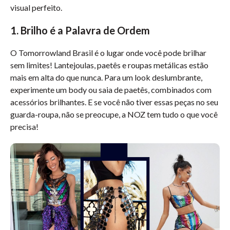
visual perfeito.
1. Brilho é a Palavra de Ordem
O Tomorrowland Brasil é o lugar onde você pode brilhar
sem limites! Lantejoulas, paetês e roupas metálicas estão
mais em alta do que nunca. Para um look deslumbrante,
experimente um body ou saia de paetês, combinados com
acessórios brilhantes. E se você não tiver essas peças no seu
guarda-roupa, não se preocupe, a NOZ tem tudo o que você
precisa!