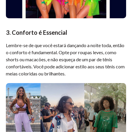
3. Conforto é Essencial
Lembre-se de que você estará dançando a noite toda, então
o conforto é fundamental. Opte por roupas leves, como
shorts ou macacões, e não esqueça de um par de tênis
confortáveis. Você pode adicionar estilo aos seus tênis com
meias coloridas ou brilhantes.