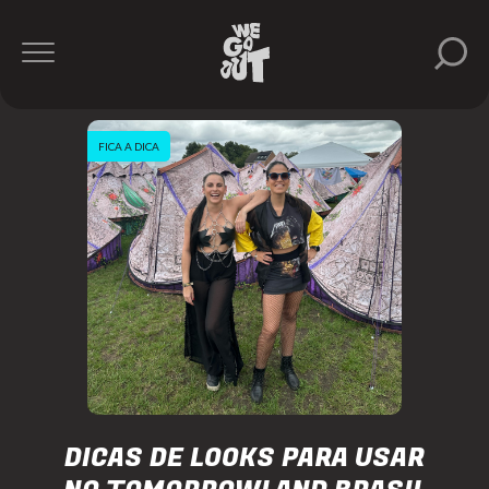
FICA A DICA
DICAS DE LOOKS PARA USAR