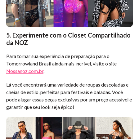
5. Experimente com o Closet Compartilhado
da NOZ
Para tornar sua experiência de preparação para o
Tomorrowland Brasil ainda mais incrível, visite o site
Nossanoz.com.br
.
Lá você encontrará uma variedade de roupas descoladas e
cheias de estilo, perfeitas para festivais e baladas. Você
pode alugar essas peças exclusivas por um preço acessível e
garantir que seu look seja épico!