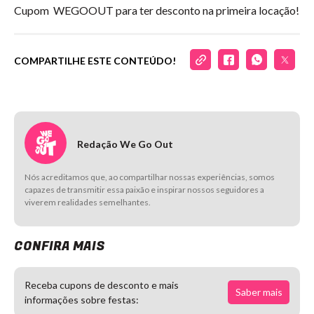
Cupom WEGOOUT para ter desconto na primeira locação!
COMPARTILHE ESTE CONTEÚDO!
Redação We Go Out
Nós acreditamos que, ao compartilhar nossas experiências, somos
capazes de transmitir essa paixão e inspirar nossos seguidores a
viverem realidades semelhantes.
CONFIRA MAIS
Receba cupons de desconto e mais
Saber mais
informações sobre festas: