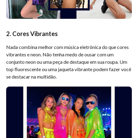
2. Cores Vibrantes
Nada combina melhor com música eletrônica do que cores
vibrantes e neon. Não tenha medo de ousar com um
conjunto neon ou uma peça de destaque em sua roupa. Um
top fluorescente ou uma jaqueta vibrante podem fazer você
se destacar na multidão.