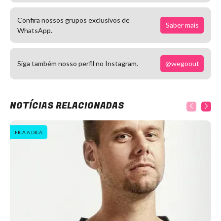
Confira nossos grupos exclusivos de
Saber mais
WhatsApp.
@wegoout
Siga também nosso perfil no Instagram.
NOTÍCIAS RELACIONADAS
FICA A DICA