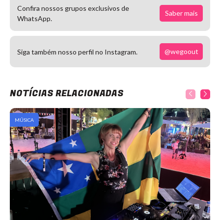
Confira nossos grupos exclusivos de
Saber mais
WhatsApp.
@wegoout
Siga também nosso perfil no Instagram.
NOTÍCIAS RELACIONADAS
MÚSICA