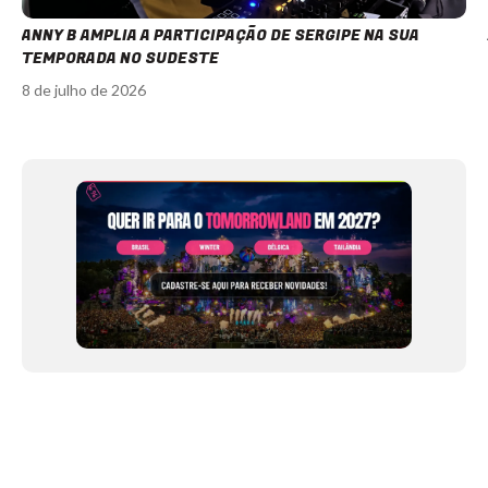
ANNY B AMPLIA A PARTICIPAÇÃO DE SERGIPE NA SUA
TEMPORADA NO SUDESTE
8 de julho de 2026
Item
1
of
12
NEWSLETTER