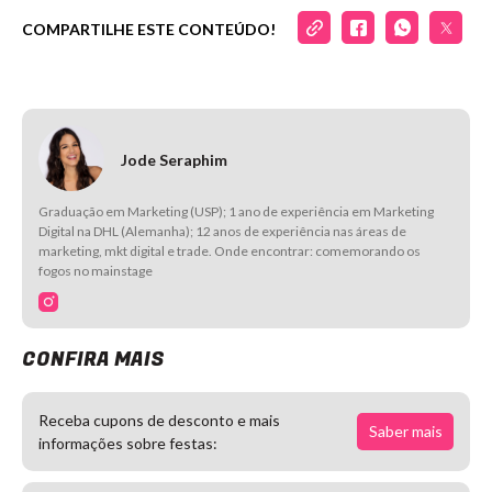
COMPARTILHE ESTE CONTEÚDO!
Jode Seraphim
Graduação em Marketing (USP); 1 ano de experiência em Marketing
Digital na DHL (Alemanha); 12 anos de experiência nas áreas de
marketing, mkt digital e trade. Onde encontrar: comemorando os
fogos no mainstage
CONFIRA MAIS
Receba cupons de desconto e mais
Saber mais
informações sobre festas: