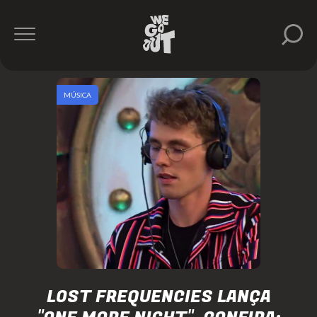
MÚSICA
LOST FREQUENCIES LANÇA