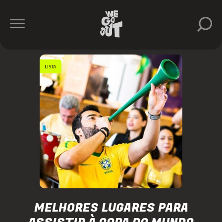
LISTA
MELHORES LUGARES PARA