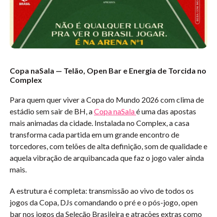
Copa naSala — Telão, Open Bar e Energia de Torcida no
Complex
Para quem quer viver a Copa do Mundo 2026 com clima de
estádio sem sair de BH, a
Copa naSala
é uma das apostas
mais animadas da cidade. Instalada no Complex, a casa
transforma cada partida em um grande encontro de
torcedores, com telões de alta definição, som de qualidade e
aquela vibração de arquibancada que faz o jogo valer ainda
mais.
A estrutura é completa: transmissão ao vivo de todos os
jogos da Copa, DJs comandando o pré e o pós-jogo, open
bar nos jogos da Seleção Brasileira e atrações extras como