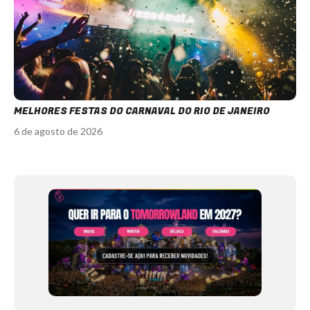
MELHORES FESTAS DO CARNAVAL DO RIO DE JANEIRO
6 de agosto de 2026
Item
1
of
11