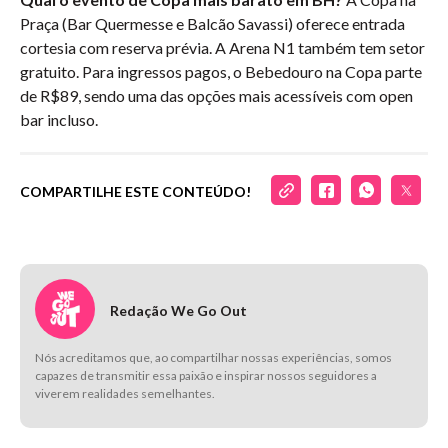
Praça (Bar Quermesse e Balcão Savassi) oferece entrada
cortesia com reserva prévia. A Arena N1 também tem setor
gratuito. Para ingressos pagos, o Bebedouro na Copa parte
de R$89, sendo uma das opções mais acessíveis com open
bar incluso.
COMPARTILHE ESTE CONTEÚDO!
Redação We Go Out
Nós acreditamos que, ao compartilhar nossas experiências, somos
capazes de transmitir essa paixão e inspirar nossos seguidores a
viverem realidades semelhantes.