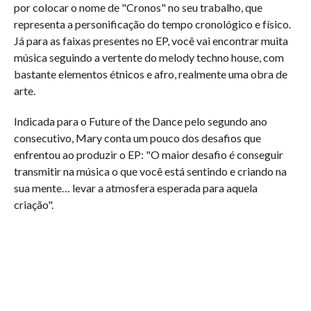
por colocar o nome de "Cronos" no seu trabalho, que
representa a personificação do tempo cronológico e físico.
Já para as faixas presentes no EP, você vai encontrar muita
música seguindo a vertente do melody techno house, com
bastante elementos étnicos e afro, realmente uma obra de
arte.
Indicada para o Future of the Dance pelo segundo ano
consecutivo, Mary conta um pouco dos desafios que
enfrentou ao produzir o EP: "O maior desafio é conseguir
transmitir na música o que você está sentindo e criando na
sua mente… levar a atmosfera esperada para aquela
criação".