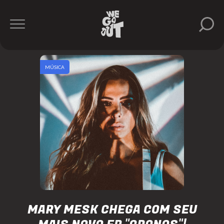
MÚSICA
MARY MESK CHEGA COM SEU