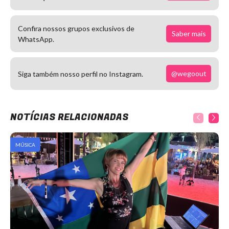
Confira nossos grupos exclusivos de
Saber mais
WhatsApp.
@wegoout
Siga também nosso perfil no Instagram.
NOTÍCIAS RELACIONADAS
MÚSICA