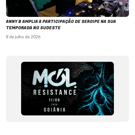
ANNY B AMPLIA A PARTICIPAÇÃO DE SERGIPE NA SUA
TEMPORADA NO SUDESTE
8 de julho de 2026
Item
1
of
12