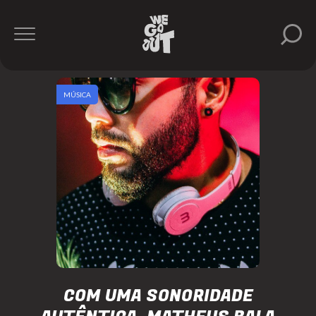
MÚSICA
COM UMA SONORIDADE