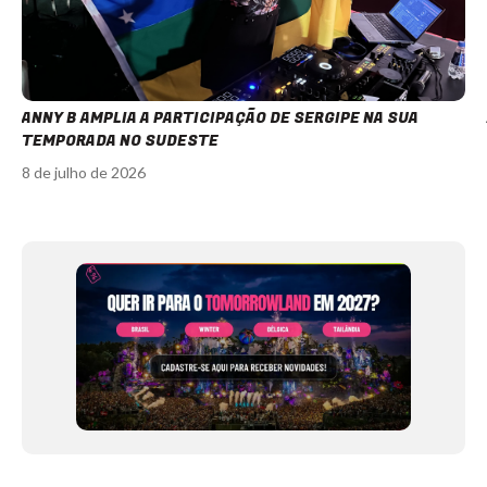
ANNY B AMPLIA A PARTICIPAÇÃO DE SERGIPE NA SUA
TEMPORADA NO SUDESTE
8 de julho de 2026
Item
1
of
12