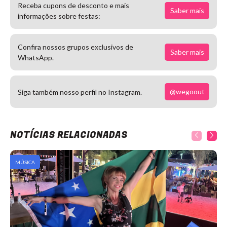
Receba cupons de desconto e mais
Saber mais
informações sobre festas:
Confira nossos grupos exclusivos de
Saber mais
WhatsApp.
@wegoout
Siga também nosso perfil no Instagram.
NOTÍCIAS RELACIONADAS
MÚSICA