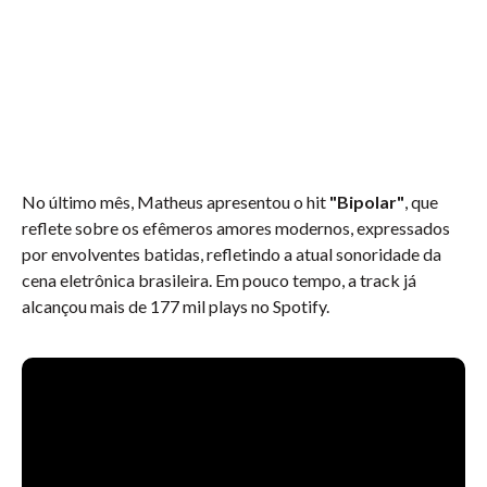
No último mês, Matheus apresentou o hit
"Bipolar"
, que
reflete sobre os efêmeros amores modernos, expressados
por envolventes batidas, refletindo a atual sonoridade da
cena eletrônica brasileira. Em pouco tempo, a track já
alcançou mais de 177 mil plays no Spotify.