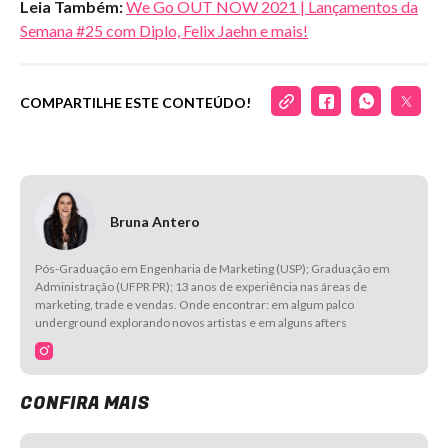
Leia Também:
We Go OUT NOW 2021 | Lançamentos da
Semana #25 com Diplo, Felix Jaehn e mais!
COMPARTILHE ESTE CONTEÚDO!
Bruna Antero
Pós-Graduação em Engenharia de Marketing (USP); Graduação em
Administração (UFPR PR); 13 anos de experiência nas áreas de
marketing, trade e vendas. Onde encontrar: em algum palco
underground explorando novos artistas e em alguns afters
CONFIRA MAIS