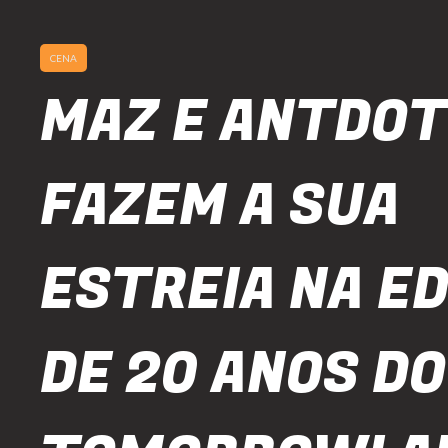
CENA
MAZ E ANTDOT
FAZEM A SUA
ESTREIA NA E
DE 20 ANOS DO