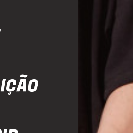
DIÇÃO